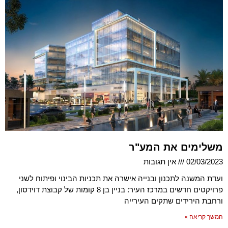
משלימים את המע"ר
02/03/2023
אין תגובות
ועדת המשנה לתכנון ובנייה אישרה את תכניות הבינוי ופיתוח לשני
פרויקטים חדשים במרכז העיר: בניין בן 8 קומות של קבוצת דוידסון,
ורחבת הירידים שתקים העירייה
המשך קריאה »