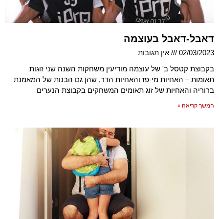
דאבל-דאבל בעוצמה
02/03/2023
אין תגובות
בקבוצת קטסל ב' של עוצמה מודיעין משחקות השנה שני זוגות
תאומות – האחיות מי-פז והאחיות הדר, שהן גם הבנות של המאמנת
ברוריה והאחיות של זוג תאומים המשחקים בקבוצת הנערים
המשך קריאה »