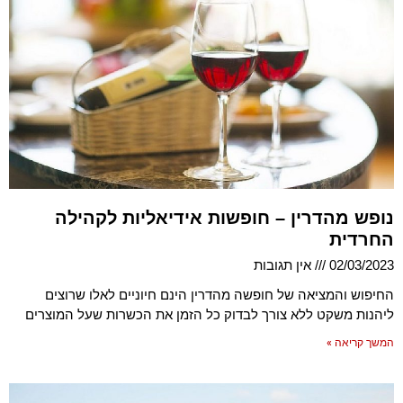
נופש מהדרין – חופשות אידיאליות לקהילה
החרדית
02/03/2023
אין תגובות
החיפוש והמציאה של חופשה מהדרין הינם חיוניים לאלו שרוצים
ליהנות משקט ללא צורך לבדוק כל הזמן את הכשרות שעל המוצרים
המשך קריאה »