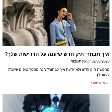
איך תבחרי תיק חדש שיענה על הדרישות שלך?
02/03/2023
אין תגובות
מחפשת תיק חדש ולא יודעת איך לבחור? הנה מספר טיפים שיוכלו
לעזור לך
המשך קריאה »