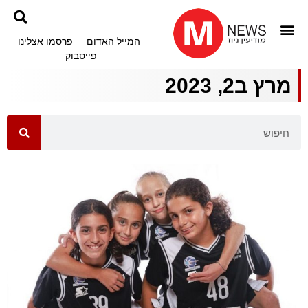
המייל האדום
פרסמו אצלינו
פייסבוק
מרץ ב2, 2023