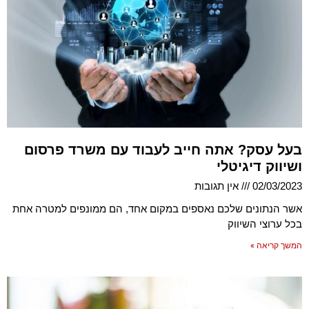
בעל עסק? אתה חייב לעבוד עם משרד פרסום
ושיווק דיגיטלי
02/03/2023
אין תגובות
אשר הנתונים שלכם נאספים במקום אחד, הם ממונפים למטרה אחת
בכל ערוצי השיווק
המשך קריאה »