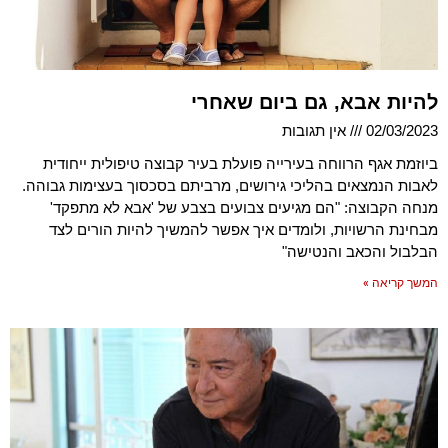
להיות אבא, גם ביום שאחרי
02/03/2023
אין תגובות
ביוזמת אגף הרווחה בעירייה פועלת בעיר קבוצה טיפולית ייחודית
לאבות הנמצאים בהליכי גירושים, מרביתם בסכסוך בעצימות גבוהה.
מנחה הקבוצה: "הם מגיעים צבועים בצבע של 'אבא לא מתפקד'
מבחינת הרשויות, ולומדים איך אפשר להמשיך להיות הורים לצד
הבלבול והכאב והנטישה"
המשך קריאה »