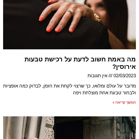
מה באמת חשוב לדעת על רכישת טבעות
אירוסין?
02/03/2023
אין תגובות
מדובר על עולם ומלואו, כך שרצוי לקחת את הזמן, לבדוק כמה אופציות
ולבחור טבעת אחת מוצלחת ויפה
המשך קריאה »