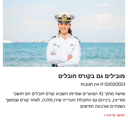
מובילים גם בקורס חובלים
02/03/2023
אין תגובות
שישה מתוך 41 הצוערים שסיימו השבוע קורס חובלים הם תושבי
מודיעין, ביניהם גם החובלת הטרייה שירן מלכה, לאחר קורס שנמשך
כשנתיים וארבעה חודשים
המשך קריאה »