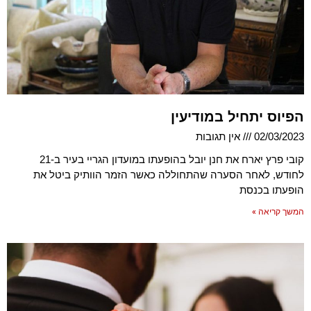
הפיוס יתחיל במודיעין
02/03/2023
אין תגובות
קובי פרץ יארח את חנן יובל בהופעתו במועדון הגריי בעיר ב-21
לחודש, לאחר הסערה שהתחוללה כאשר הזמר הוותיק ביטל את
הופעתו בכנסת
המשך קריאה »