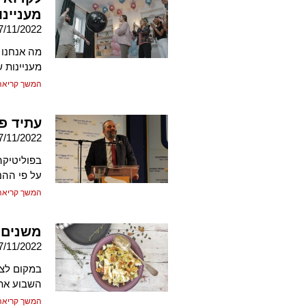
מעניינו
7/11/2022
מה אנחנו 
מעניינות 
המשך קריאה
עתיד פל
7/11/2022
בפוליטיקה
על פי ההנ
המשך קריאה
משנים 
7/11/2022
השבוע את
המשך קריאה