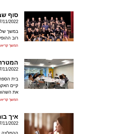
סוף שבו
7/11/2022
במשך שלוש
רוב ההופע
המשך קריאה
המטרה:
7/11/2022
בית הספר 
קיים האקת
את השהות
המשך קריאה
איך בו
7/11/2022
ההמלצה לכ