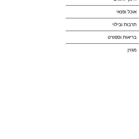
אוכל ופנאי
תרבות ובילוי
בריאות וספורט
מגזין