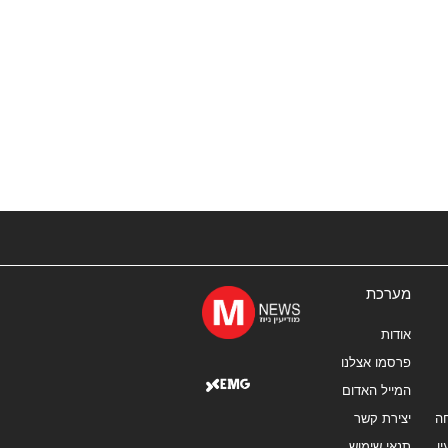
מערכת
אודות
פרסמו אצלנו
המייל האדום
ה
יצירת קשר
ן
תנאי שימוש