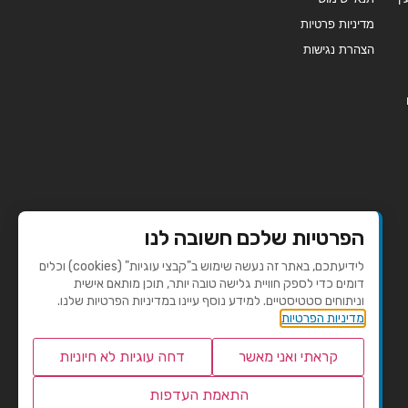
מדיניות פרטיות
הצהרת נגישות
הפרטיות שלכם חשובה לנו
לידיעתכם, באתר זה נעשה שימוש ב"קבצי עוגיות" (cookies) וכלים
דומים כדי לספק חוויית גלישה טובה יותר, תוכן מותאם אישית
וניתוחים סטטיסטיים. למידע נוסף עיינו במדיניות הפרטיות שלנו.
מדיניות הפרטיות
קראתי ואני מאשר
דחה עוגיות לא חיוניות
התאמת העדפות