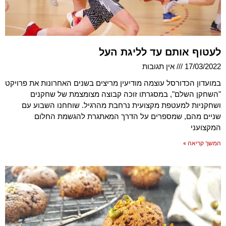
לעטוף אותם עד לליגת העל
17/03/2022
אין תגובות
במועדון הכדורסל עוצמה מודיעין מריצים בשנים האחרונות את פרויקט
"השחקן השלם", במסגרתו זוכה קבוצה מצומצמת של שחקנים
ושחקניות למעטפת מקצועית נרחבת מהרגיל. שוחחנו השבוע עם
שניים מהם, שמספרים על הדרך המאתגרת להגשמת החלום
המקצועני
המשך קריאה »