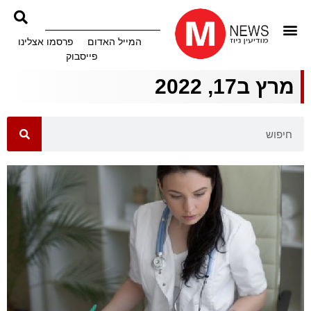
המייל האדום
פרסמו אצלינו
פייסבוק
מרץ ב17, 2022