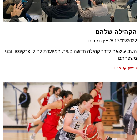
הקהילה שלהם
17/03/2022
אין תגובות
השבוע יצאה לדרך קהילה חדשה בעיר, המיועדת לחולי פרקינסון ובני
משפחתם
המשך קריאה »