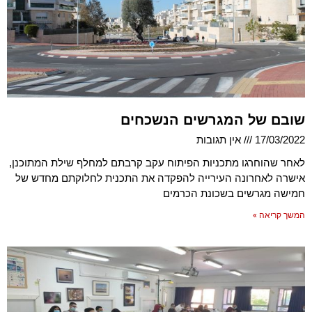
שובם של המגרשים הנשכחים
17/03/2022
אין תגובות
לאחר שהוחרגו מתכניות הפיתוח עקב קרבתם למחלף שילת המתוכנן,
אישרה לאחרונה העירייה להפקדה את התכנית לחלוקתם מחדש של
חמישה מגרשים בשכונת הכרמים
המשך קריאה »