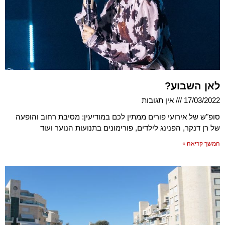
לאן השבוע?
17/03/2022
אין תגובות
סופ"ש של אירועי פורים ממתין לכם במודיעין: מסיבת רחוב והופעה
של רן דנקר, הפנינג לילדים, פורימונים בתנועות הנוער ועוד
המשך קריאה »