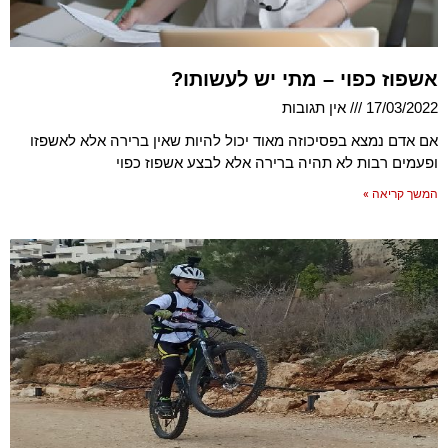
אשפוז כפוי – מתי יש לעשותו?
17/03/2022
אין תגובות
אם אדם נמצא בפסיכוזה מאוד יכול להיות שאין ברירה אלא לאשפזו
ופעמים רבות לא תהיה ברירה אלא לבצע אשפוז כפוי
המשך קריאה »