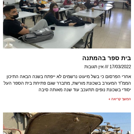
בית ספר בהמתנה
17/03/2022
אין תגובות
אחרי הפרסום כי בשל מיעוט נרשמים לא ייפתח בשנה הבאה התיכון
הממ"ד המעורב בשכונת מורשת, מתברר שגם פתיחת בית הספר העל
יסודי בשכונת נופים תתעכב עוד שנה מאותה סיבה
המשך קריאה »