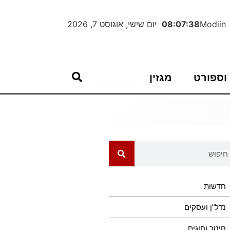
Modiin
08:07:38
יום שישי, אוגוסט 7, 2026
וספורט
מגזין
חדשות
נדל"ן ועסקים
חינוך וחוגים