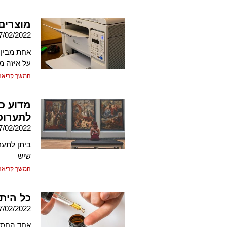
מוצרים
7/02/2022
אחת מבין 
על איזה מ
המשך קריאה
מדוע כ
לתערוכ
7/02/2022
ביתן לתער
שיש
המשך קריאה
כל היתר
7/02/2022
אחד החסרו