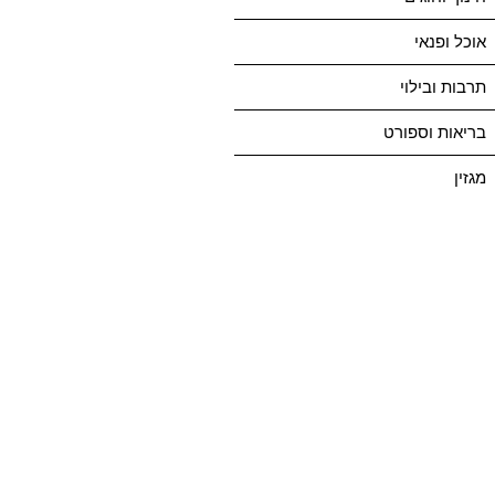
אוכל ופנאי
תרבות ובילוי
בריאות וספורט
מגזין