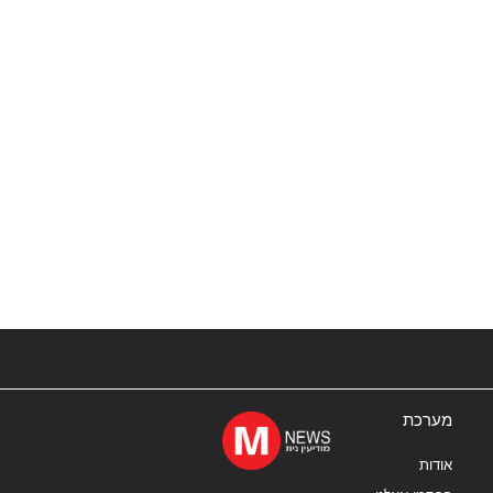
מערכת
אודות