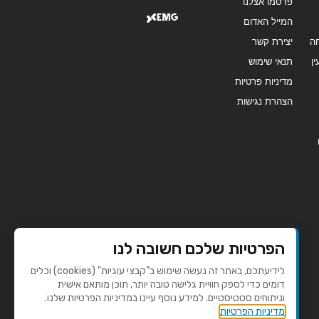
פרסמו אצלנו
המייל האדום
ה
יצירת קשר
ן
תנאי שימוש
מדיניות פרטיות
הצהרת נגישות
הפרטיות שלכם חשובה לנו
לידיעתכם, באתר זה נעשה שימוש ב"קבצי עוגיות" (cookies) וכלים
דומים כדי לספק חוויית גלישה טובה יותר, תוכן מותאם אישית
וניתוחים סטטיסטיים. למידע נוסף עיינו במדיניות הפרטיות שלנו.
מדיניות הפרטיות