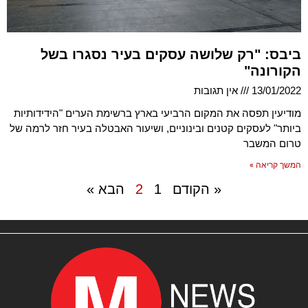
ביבס: "רק שלושה עסקים בעיר נסגרו בשל
הקורונה"
13/01/2022
אין תגובות
מודיעין תפסה את המקום הרביעי בארץ ברשימת הערים "הידידותיות
ביותר" לעסקים קטנים ובינוניים, ושיעור האבטלה בעיר חזר לרמה של
טרום המשבר
המשך קריאה »
« הקודם
1
2
הבא »