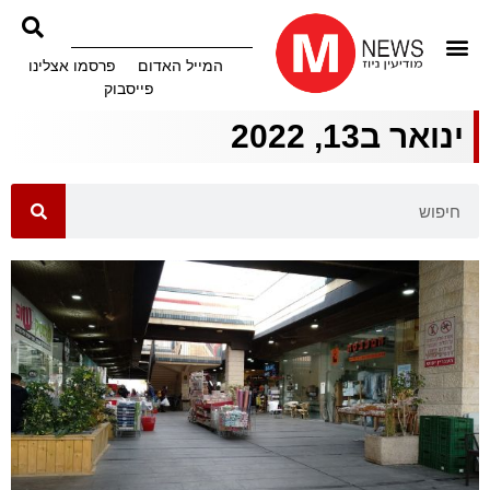
המייל האדום
פרסמו אצלינו
פייסבוק
ינואר ב13, 2022