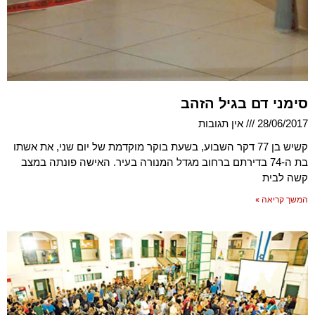
סימני דם בגיל הזהב
28/06/2017
אין תגובות
קשיש בן 77 דקר השבוע, בשעת בוקר מוקדמת של יום שני, את אשתו
בת ה-74 בדירתם ברחוב מגדל המנורה בעיר. האישה פונתה במצב
קשה לבית
המשך קריאה »