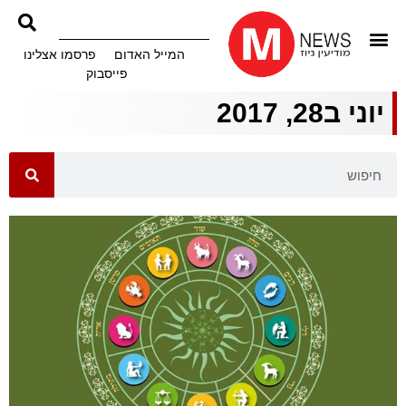
המייל האדום
פרסמו אצלינו
פייסבוק
יוני ב28, 2017