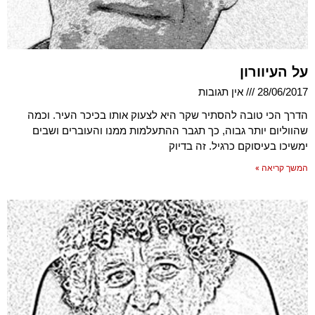
על העיוורון
28/06/2017
אין תגובות
הדרך הכי טובה להסתיר שקר היא לצעוק אותו בכיכר העיר. וכמה
שהווליום יותר גבוה, כך תגבר ההתעלמות ממנו והעוברים ושבים
ימשיכו בעיסוקם כרגיל. זה בדיוק
המשך קריאה »