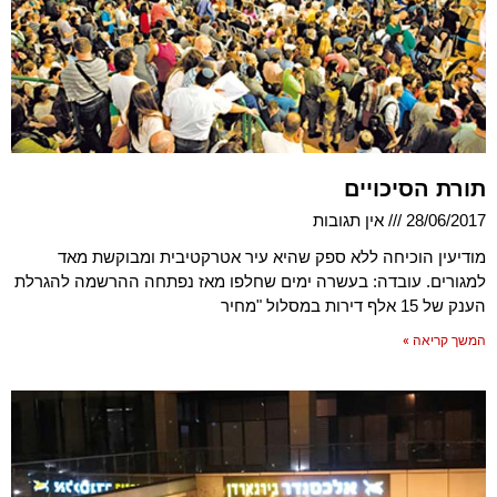
תורת הסיכויים
28/06/2017
אין תגובות
מודיעין הוכיחה ללא ספק שהיא עיר אטרקטיבית ומבוקשת מאד
למגורים. עובדה: בעשרה ימים שחלפו מאז נפתחה ההרשמה להגרלת
הענק של 15 אלף דירות במסלול "מחיר
המשך קריאה »