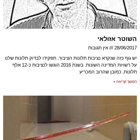
השוטר אזולאי
28/06/2017
אין תגובות
יש גוף כזה שנקרא נציבות תלונות הציבור. תפקידו לבדוק תלונות שלנו
על רשויות המדינה השונות. בשנת 2016 הוגשו לנציבות כ-12 אלף
תלונות. כמובן שהרוב המכריע
המשך קריאה »