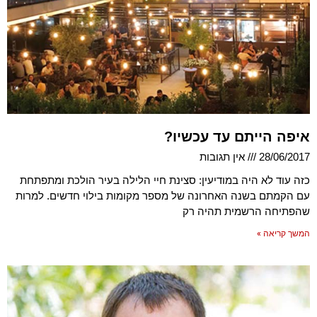
איפה הייתם עד עכשיו?
28/06/2017
אין תגובות
כזה עוד לא היה במודיעין: סצינת חיי הלילה בעיר הולכת ומתפתחת
עם הקמתם בשנה האחרונה של מספר מקומות בילוי חדשים. למרות
שהפתיחה הרשמית תהיה רק
המשך קריאה »