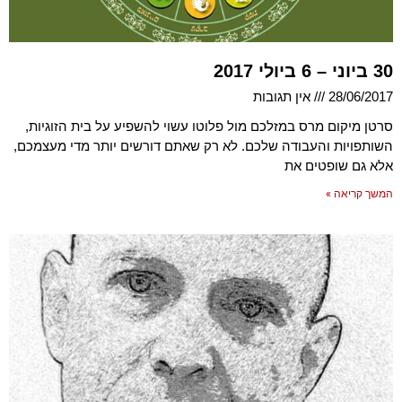
30 ביוני – 6 ביולי 2017
28/06/2017
אין תגובות
סרטן מיקום מרס במזלכם מול פלוטו עשוי להשפיע על בית הזוגיות,
השותפויות והעבודה שלכם. לא רק שאתם דורשים יותר מדי מעצמכם,
אלא גם שופטים את
המשך קריאה »