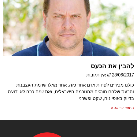
להבין את הכעס
28/06/2017
אין תגובות
כולנו מכירים לפחות אדם אחד כזה. אחד מאלו שרמת העצבנות
והכעס שלהם חורגים מהנורמה הישראלית, זאת שגם ככה לא ידועה
בדיוק באופי נוח, שקט ופשרני.
המשך קריאה »