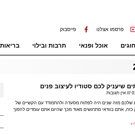
פרסמו אצלנו
פייסבוק
חוגים
אוכל ופנאי
תרבות ובילוי
בריאות 
ם שיעניק לכם סטודיו לעיצוב פנים
0
אין תגובות
 שלכם מזה שנים היה לפתוח מסעדה ולהתמודד עם הקשיים של
 כזה, אתם בוודאי מתרגשים מאוד מכך שהיום אתם עומדים להפוך
 »