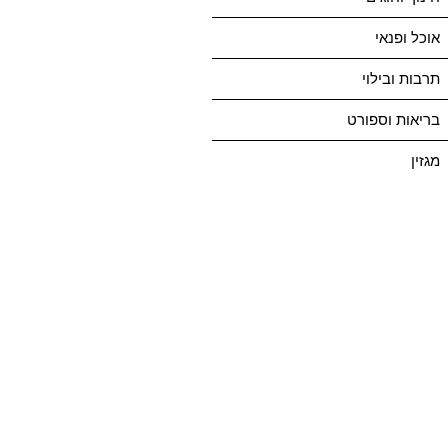
אוכל ופנאי
תרבות ובילוי
בריאות וספורט
מגזין