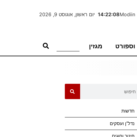
Modiin
14:22:08
יום ראשון, אוגוסט 9, 2026
וספורט
מגזין
חדשות
נדל"ן ועסקים
חינוך וחוגים