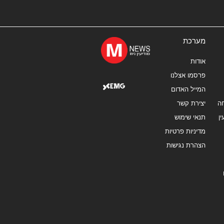
מערכת
אודות
פרסמו אצלנו
המייל האדום
ה
יצירת קשר
ן
תנאי שימוש
מדיניות פרטיות
הצהרת נגישות