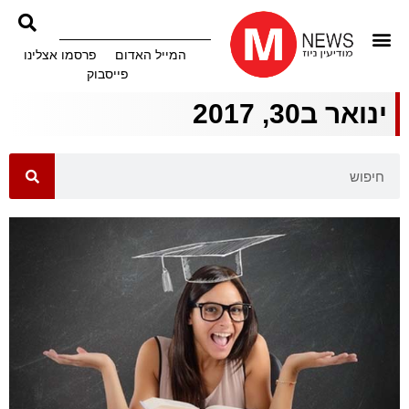
המייל האדום
פרסמו אצלינו
פייסבוק
ינואר ב30, 2017