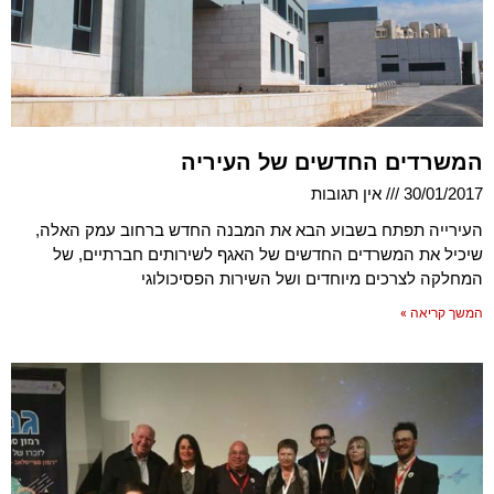
המשרדים החדשים של העיריה
30/01/2017
אין תגובות
העירייה תפתח בשבוע הבא את המבנה החדש ברחוב עמק האלה,
שיכיל את המשרדים החדשים של האגף לשירותים חברתיים, של
המחלקה לצרכים מיוחדים ושל השירות הפסיכולוגי
המשך קריאה »