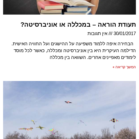
תעודת הוראה – במכללה או אוניברסיטה?
30/01/2017
אין תגובות
הבחירה איפה ללמוד משפיעה על ההישגים ועל החוויה האישית.
הדילמה העיקרית היא בין אוניברסיטה ומכללה, כאשר לכל מוסד
לימודים מאפיינים אחרים. השוואה בין מכללה
המשך קריאה »