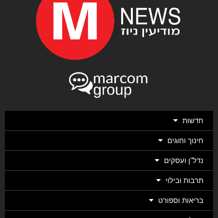
חדשות
חינוך וחוגים
נדל"ן ועסקים
תרבות ובילוי
בריאות וספורט