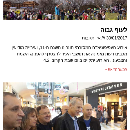
לעוף גבוה
30/01/2017
אין תגובות
אירוע העפיפוניאדה המסורתי חוזר זו השנה ה-11, ועיריית מודיעין
מכבים רעות מזמינה את תושבי העיר להצטרף להפנינג השמח
והצבעוני. האירוע יתקיים ביום שבת הקרוב, 4.2,
המשך קריאה »