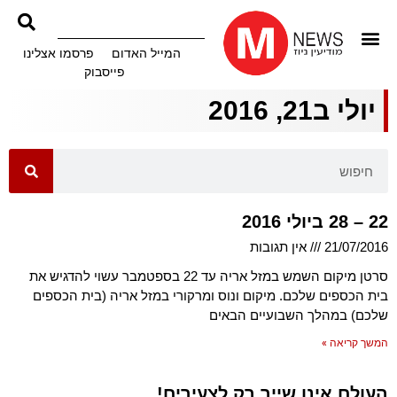
המייל האדום
פרסמו אצלינו
פייסבוק
יולי ב21, 2016
22 – 28 ביולי 2016
21/07/2016
אין תגובות
סרטן מיקום השמש במזל אריה עד 22 בספטמבר עשוי להדגיש את
בית הכספים שלכם. מיקום ונוס ומרקורי במזל אריה (בית הכספים
שלכם) במהלך השבועיים הבאים
המשך קריאה »
העולם אינו שייך רק לצעירים!