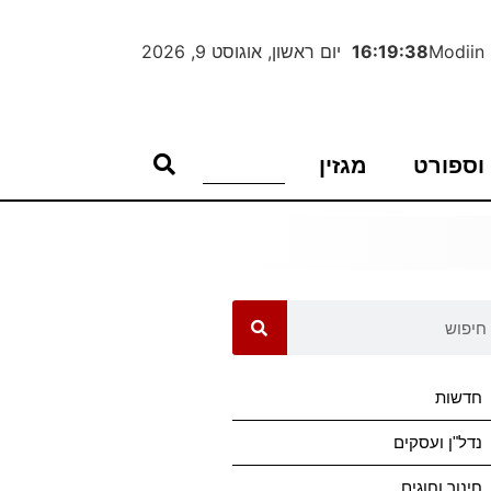
Modiin
16:19:39
יום ראשון, אוגוסט 9, 2026
וספורט
מגזין
חדשות
נדל"ן ועסקים
חינוך וחוגים