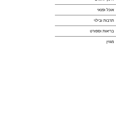
אוכל ופנאי
תרבות ובילוי
בריאות וספורט
מגזין