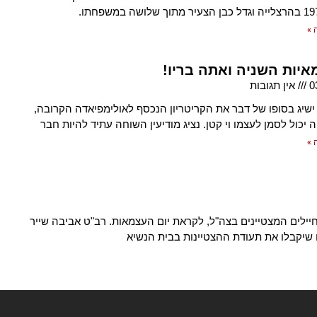
 »
איות השניה ואתה בריו!
0
אין תגובות
ישיג בסופו של דבר את הקריטריון הנכסף לאולימפיאדה הקרובה,
 יכול לסמן לעצמו וי קטן. נציג מודיעין השוחה עתיד להיות חבר
 »
יילים המצטיינים בצה"ל, לקראת יום העצמאות. רב"ט אביבה שייר