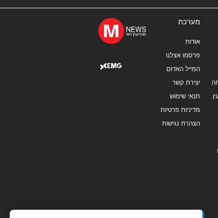
מערכת
אודות
פרסמו אצלנו
המייל האדום
ה
יצירת קשר
ן
תנאי שימוש
מדיניות פרטיות
הצהרת נגישות