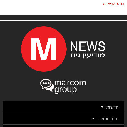
המשך קריאה »
חדשות
חינוך וחוגים