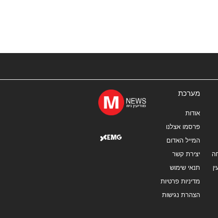
מערכת
אודות
פרסמו אצלנו
המייל האדום
ה
יצירת קשר
ן
תנאי שימוש
מדיניות פרטיות
הצהרת נגישות