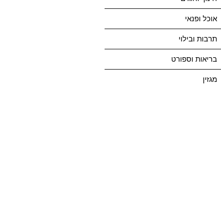
אוכל ופנאי
תרבות ובילוי
בריאות וספורט
מגזין