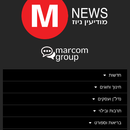
חדשות
חינוך וחוגים
נדל"ן ועסקים
תרבות ובילוי
בריאות וספורט