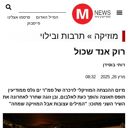
המייל האדום
פרסמו אצלינו
פייסבוק
מוזיקה
»
תרבות ובילוי
רוק אנד שכול
רותי בוסידן
מרץ 26, 2025
08:32
מיזם ההנצחה המוזיקלי לזיכרה של סמ"ר ים גלס ממודיעין
תופס תאוצה והופך כעת לאלבום, ובן זוגה שחרר לאחרונה את
השיר השני מתוכו: "המילים עצובות אבל המוזיקה שמחה"