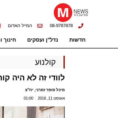
08-9787878
המייל האדום
חדשות
נדל"ן ועסקים
חינוך ו
קולנוע
לוודי זה לא היה קור
מיכל סופר זמרני, יח"צ
אוגוסט 11, 2016
01:00