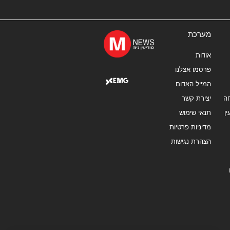
מערכת
אודות
פרסמו אצלנו
המייל האדום
ה
יצירת קשר
ן
תנאי שימוש
מדיניות פרטיות
הצהרת נגישות