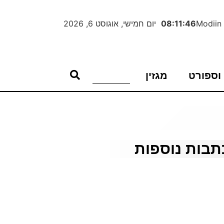
Modiin
08:11:47
יום חמישי, אוגוסט 6, 2026
וספורט
מגזין
תבות נוספות