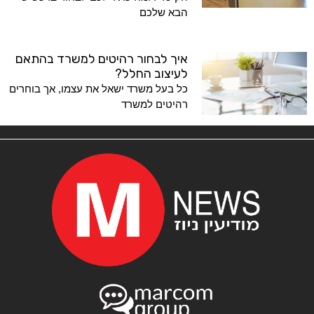
הבא שלכם
איך לבחור רהיטים למשרד בהתאם
לעיצוב החלל?
כל בעל משרד ישאל את עצמו, אך בוחרים
רהיטים למשרד