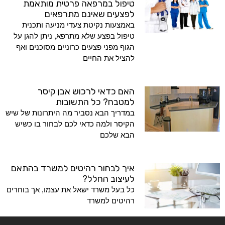
טיפול במרפאה פרטית מותאמת
לפצעים שאינם מתרפאים
באמצעות נקיטת צעדי מניעה ותכנית
טיפול בפצע שלא מתרפא, ניתן להגן על
הגוף מפני פצעים כרוניים מסוכנים ואף
להציל את החיים
האם כדאי לרכוש אבן קיסר
למטבח? כל התשובות
במדריך הבא נסביר מה היתרונות של שיש
הקיסר ולמה כדאי לכם לבחור בו כשיש
הבא שלכם
איך לבחור רהיטים למשרד בהתאם
לעיצוב החלל?
כל בעל משרד ישאל את עצמו, אך בוחרים
רהיטים למשרד