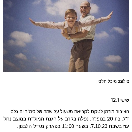
צילום: מיכל חלבין
שישי 12.1
הציבור מוזמן לטקס לקריאת משעול על שמה של סמ"ר ים גלס
ז"ל, בת 20 בנופלה.
נפלה בקרב על הגנת המולדת במוצב נחל
עוז בשבת 7.10.23. בשעה 11:00 בפארק מגדל הלבנון.