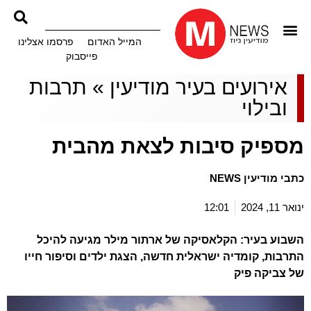
המייל האדום
פרסמו אצלינו
פייסבוק
אירועים בעיר מודיעין
»
תרבות
ובילוי
מספיק סיבות לצאת מהבית
כתבי מודיעין NEWS
ינואר 11, 2024
12:01
השבוע בעיר: הקלאסיקה של ארתור מילר מגיעה להיכל
התרבות, קומדיה ישראלית חדשה, הצגת ילדים וסיפור חייו
של צביקה פיק