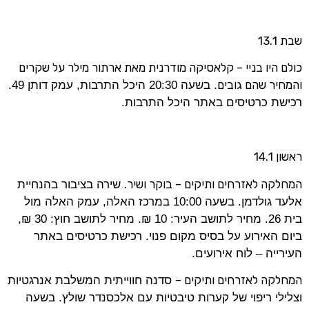
שבת 13.1
כולם היו בניי – קלאסיקה מודרנית מאת ארתור מילר על שקרים
והמחיר שהם גובים
. בשעה 20:30 היכל התרבות, עמק דותן 49.
רכישת כרטיסים באתר היכל התרבות.
ראשון 14.1
המחלקה לאזרחים ותיקים – בוקר ושיר.
שירה בציבור בהנחיית
אלעד גולדמן. בשעה 10:00 במרכז האלה, עמק האלה מול
בית 26. מחיר לתושב העיר: 10 ₪. מחיר לתושב חוץ: 30 ₪,
ביום האירוע על בסיס מקום פנוי. רכישת כרטיסים באתר
העירייה – לוח אירועים.
המחלקה לאזרחים ותיקים –
סדנה חווייתית המשלבת אנרגטיות
וצלילי ריפוי של קערות טיבטיות עם אלכסנדר שולץ. בשעה