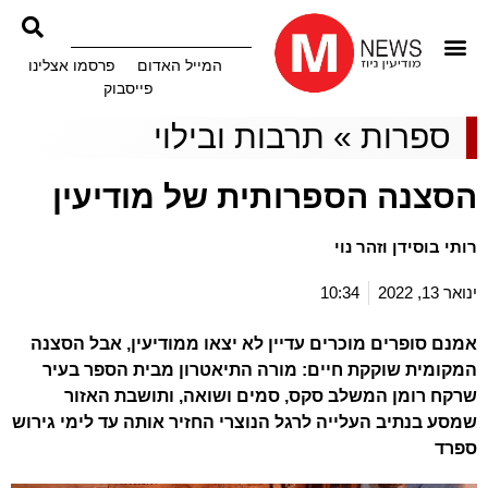
המייל האדום
פרסמו אצלינו
פייסבוק
ספרות
»
תרבות ובילוי
הסצנה הספרותית של מודיעין
רותי בוסידן וזהר נוי
ינואר 13, 2022
10:34
אמנם סופרים מוכרים עדיין לא יצאו ממודיעין, אבל הסצנה
המקומית שוקקת חיים: מורה התיאטרון מבית הספר בעיר
שרקח רומן המשלב סקס, סמים ושואה, ותושבת האזור
שמסע בנתיב העלייה לרגל הנוצרי החזיר אותה עד לימי גירוש
ספרד