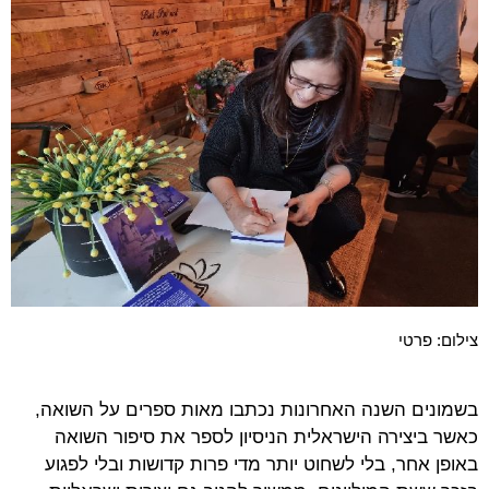
צילום: פרטי
בשמונים השנה האחרונות נכתבו מאות ספרים על השואה,
כאשר ביצירה הישראלית הניסיון לספר את סיפור השואה
באופן אחר, בלי לשחוט יותר מדי פרות קדושות ובלי לפגוע