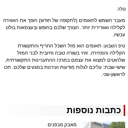
טלה
מעבר השמש לתאומים (לתקופה של חודש) הופך את האווירה
לקלילה ואוורירית יותר. הצורך שלכם בחופש ובעצמאות בולט
עכשיו.
טיפ השבוע:
תאומים הוא מזל השכל החריף והתקשורת
הקלילה והמהירה. זוהי בשורה טובה וחיובית לבני המזל
שלהוטים למצוא את עצמם במרכז ההתעניינות התקשורתית.
שישי-שבת: עליכם לגלות מודעות ועירנות במגעים שלכם. חכו
לראשון-שני.
כתבות נוספות
מאבק מבפנים