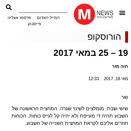
המייל האדום
פרסמו אצלינו
פייסבוק
הורוסקופ
19 – 25 במאי 2017
חוה מזר
מאי 18, 2017
12:33
שור
שישי-שבת: מומלצים לשינוי שגרה. המחצית הראשונה של
השבוע תהיה די מעייפת ולא יהיה קל לגייס כוחות. הכוחות
חוזרים אליכם לקראת המחצית השנייה של השבוע.