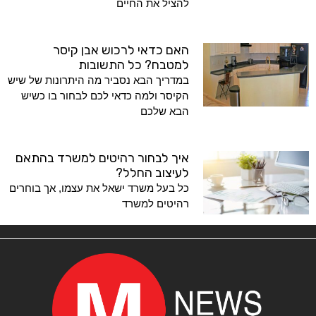
להציל את החיים
האם כדאי לרכוש אבן קיסר
למטבח? כל התשובות
במדריך הבא נסביר מה היתרונות של שיש
הקיסר ולמה כדאי לכם לבחור בו כשיש
הבא שלכם
איך לבחור רהיטים למשרד בהתאם
לעיצוב החלל?
כל בעל משרד ישאל את עצמו, אך בוחרים
רהיטים למשרד