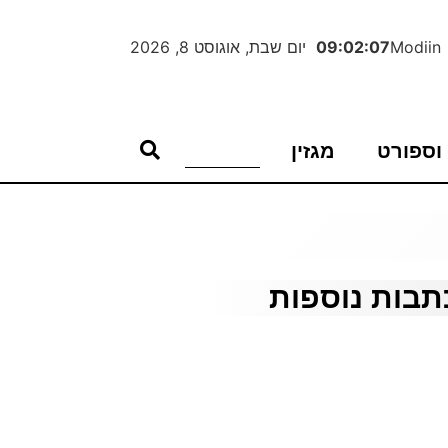
Modiin
09:02:08
יום שבת, אוגוסט 8, 2026
וספורט
מגזין
תבות נוספות