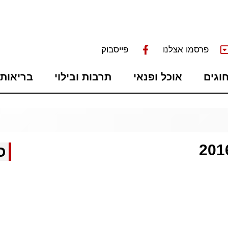
פרסמו אצלנו
פייסבוק
חוגים
אוכל ופנאי
תרבות ובילוי
בריאות 
כ