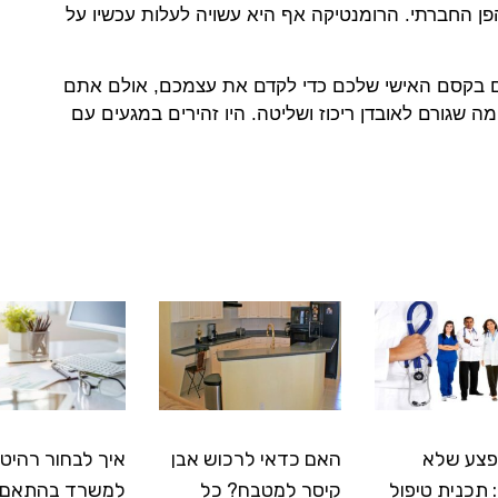
פן החברתי. הרומנטיקה אף היא עשויה לעלות עכשיו על
 בקסם האישי שלכם כדי לקדם את עצמכם, אולם אתם
ה שגורם לאובדן ריכוז ושליטה. היו זהירים במגעים עם
פצע שלא
האם כדאי לרכוש אבן
איך לבחור רהיטי
תכנית טיפול
קיסר למטבח? כל
למשרד בהתאם