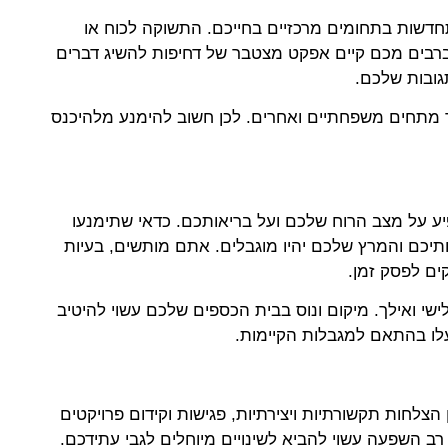
התחדשות בתחומים מרכזיים בחייכם. התשוקה לכוח או
רבים מכם קיים אפקט מצטבר של דחיפות להשיג דברים
גובות שלכם.
 מתחים משפחתיים ואחרים. לכן חשוב להימנע מלהיכנס
ע על מצב הרוח שלכם ועל בריאותכם. כדאי שתימנעו
יכם והמרץ שלכם יהיו מוגבלים. אתם מותשים, בעיות
ים לפסק זמן.
י ואילך. מיקום ונוס בבית הכספים שלכם עשוי להיטיב
לו בהתאם למגבלות הקיימות.
הצלחות תקשורתיות ויצירתיות, פגישות וקידום פרויקטים
 השפעה עשוי להביא לשינויים מיוחלים לגבי עתידכם.