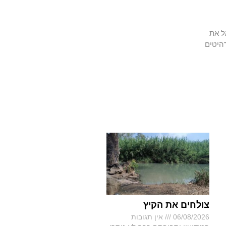
ל את
היטים
צולחים את הקיץ
06/08/2026
אין תגובות