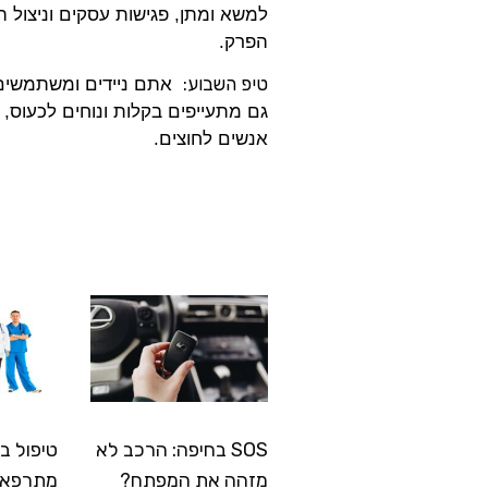
למשא ומתן, פגישות עסקים וניצול ה
הפרק.
טיפ השבוע:
אתם ניידים ומשתמשים
גם מתעייפים בקלות ונוחים לכעוס, מ
אנשים לחוצים.
SOS בחיפה: הרכב לא
טיפול ב
מזהה את המפתח?
מתרפא: 