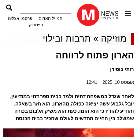
המייל האדום
פרסמו אצלינו
פייסבוק
מוזיקה
»
תרבות ובילוי
הארון פתוח לרווחה
רותי בוסידן
אוגוסט 10, 2025
12:41
לאחר שגדל במשפחה דתית ולמד בבית ספר דתי במודיעין,
יובל גלבוע עשה יציאה כפולה מהארון: הוא חזר בשאלה,
והודיע להוריו כי הוא הומו. כעת הוא משיק אלבום בכורה
שמשלב בין החיים החדשים לעולם שהכיר בבית הכנסת