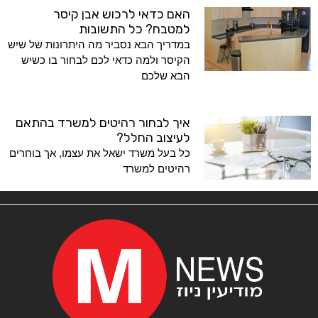
האם כדאי לרכוש אבן קיסר
למטבח? כל התשובות
במדריך הבא נסביר מה היתרונות של שיש
הקיסר ולמה כדאי לכם לבחור בו כשיש
הבא שלכם
איך לבחור רהיטים למשרד בהתאם
לעיצוב החלל?
כל בעל משרד ישאל את עצמו, אך בוחרים
רהיטים למשרד