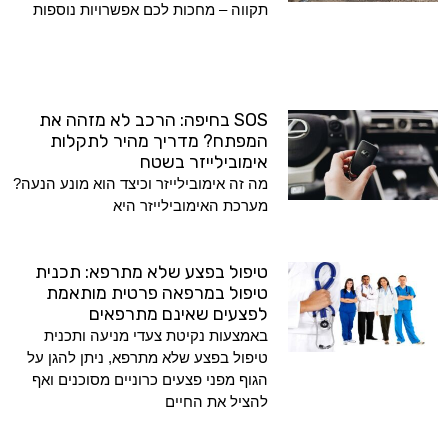
תקווה – מחכות לכם אפשרויות נוספות
SOS בחיפה: הרכב לא מזהה את
המפתח? מדריך מהיר לתקלות
אימובילייזר בשטח
מה זה אימובילייזר וכיצד הוא מונע הנעה?
מערכת האימובילייזר היא
טיפול בפצע שלא מתרפא: תכנית
טיפול במרפאה פרטית מותאמת
לפצעים שאינם מתרפאים
באמצעות נקיטת צעדי מניעה ותכנית
טיפול בפצע שלא מתרפא, ניתן להגן על
הגוף מפני פצעים כרוניים מסוכנים ואף
להציל את החיים