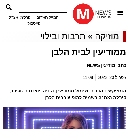
המייל האדום
פרסמו אצלינו
פייסבוק
מוזיקה
»
תרבות ובילוי
ממודיעין לבית הלבן
כתבי מודיעין NEWS
אפריל 20, 2022
11:08
המוזיקאית הדר בן שימול ממודיעין, החיה ויוצרת בהוליווד,
קיבלה הזמנה רשמית להופיע בבית הלבן