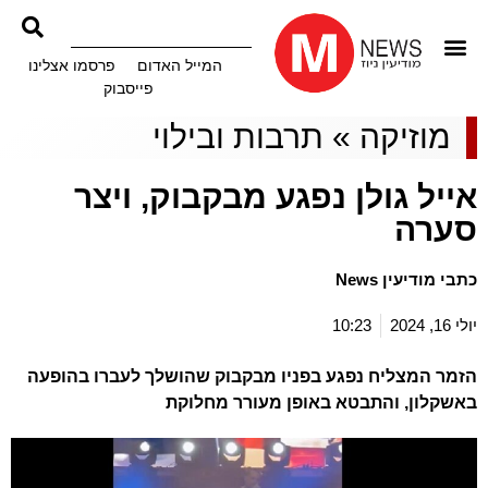
המייל האדום
פרסמו אצלינו
פייסבוק
מוזיקה
»
תרבות ובילוי
אייל גולן נפגע מבקבוק, ויצר
סערה
כתבי מודיעין News
יולי 16, 2024
10:23
הזמר המצליח נפגע בפניו מבקבוק שהושלך לעברו בהופעה
באשקלון, והתבטא באופן מעורר מחלוקת