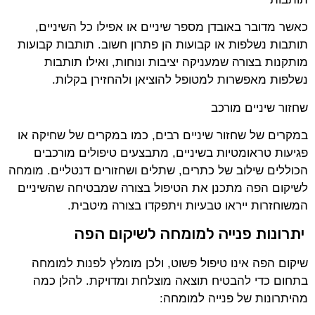
כאשר מדובר באובדן מספר שיניים או אפילו כל השיניים,
תותבות נשלפות או קבועות הן פתרון חשוב. תותבות קבועות
מותקנות בצורה שמעניקה יציבות ונוחות, ואילו תותבות
נשלפות מאפשרות למטופל להוציאן ולהחזירן בקלות.
שחזור שיניים מורכב
במקרים של שחזור שיניים רבים, כמו במקרים של שחיקה או
פגיעות טראומטיות בשיניים, מתבצעים טיפולים מורכבים
הכוללים שילוב של כתרים, שתלים ושחזורים דנטליים. מומחה
לשיקום הפה מתכנן את הטיפול בצורה שמבטיחה שהשיניים
המשוחזרות ייראו טבעיות ויתפקדו בצורה מיטבית.
יתרונות פנייה למומחה לשיקום הפה
שיקום הפה אינו טיפול פשוט, ולכן מומלץ לפנות למומחה
בתחום כדי להבטיח תוצאה מוצלחת ומדויקת. להלן כמה
מהיתרונות של פנייה למומחה: