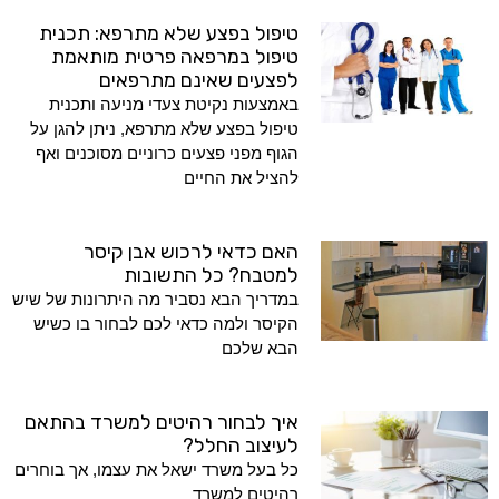
טיפול בפצע שלא מתרפא: תכנית
טיפול במרפאה פרטית מותאמת
לפצעים שאינם מתרפאים
באמצעות נקיטת צעדי מניעה ותכנית
טיפול בפצע שלא מתרפא, ניתן להגן על
הגוף מפני פצעים כרוניים מסוכנים ואף
להציל את החיים
האם כדאי לרכוש אבן קיסר
למטבח? כל התשובות
במדריך הבא נסביר מה היתרונות של שיש
הקיסר ולמה כדאי לכם לבחור בו כשיש
הבא שלכם
איך לבחור רהיטים למשרד בהתאם
לעיצוב החלל?
כל בעל משרד ישאל את עצמו, אך בוחרים
רהיטים למשרד