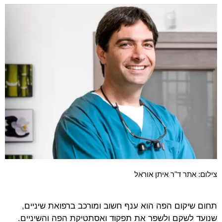
צילום: אתר ד"ר איתן אוראל
תחום שיקום הפה הוא ענף חשוב ומורכב ברפואת שיניים,
שנועד לשקם ולשפר את תפקוד ואסתטיקת הפה והשיניים.