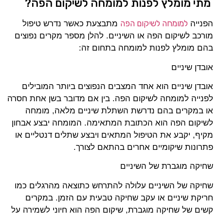
מתי מומלץ לפנות למומחה לשיקום הפה?
למומחה לשיקום הפה
הפנייה
מתבצעת כאשר נדרש טיפול
מורכב לשיקום הפה או השיניים. להלן מספר מקרים נפוצים
בהם מומלץ לפנות למומחה בתחום זה:
אובדן שיניים
אובדן שיניים הוא אחד המצבים הנפוצים ביותר המובילים
לפנייה למומחה לשיקום הפה. בין אם מדובר בשן אחת חסרה
או במקרים בהם נדרשת השתלת שיניים מלאה, מומחה
לשיקום הפה הוא הכתובת המתאימה. המומחה יבצע אבחון
מקיף, יקבע את הטיפול המתאים ויבצע שתלים דנטליים או
פתרונות שיקומיים אחרים בהתאם לצורך.
שחיקה מוגברת של השיניים
שחיקה של השיניים עלולה להתרחש כתוצאה מהרגלים כמו
חריקת שיניים או עקב שחיקה טבעית עם הזמן. במקרים
קשים של שחיקה מוגברת, שיקום הפה הוא חיוני לשמירה על