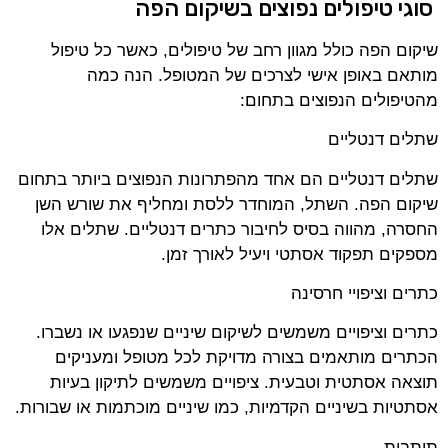
סוגי טיפולים נפוצים בשיקום הפה
שיקום הפה כולל מגוון רחב של טיפולים, כאשר כל טיפול
מותאם באופן אישי לצרכים של המטופל. הנה כמה
מהטיפולים הנפוצים בתחום:
שתלים דנטליים
שתלים דנטליים הם אחד מהפתרונות הנפוצים ביותר בתחום
שיקום הפה. השתל, המוחדר ללסת ומחליף את שורש השן
החסרה, מהווה בסיס לחיבור כתרים דנטליים. שתלים אלו
מספקים תפקוד אסתטי ויעיל לאורך זמן.
כתרים וציפויי חרסינה
כתרים וציפויים משמשים לשיקום שיניים שנפגעו או נשברו.
הכתרים מותאמים בצורה מדויקת לכל מטופל ומעניקים
תוצאה אסתטית וטבעית. ציפויים משמשים לתיקון בעיות
אסתטיות בשיניים הקדמיות, כמו שיניים מוכתמות או שבורות.
תותבות