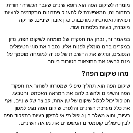
מומחה לשיקום הפה הוא רופא שיניים שעבר הכשרה ייחודית
בתחום זה, המאפשרת לו להעניק פתרונות מתקדמים לבעיות
רפואיות ואסתטיות מורכבות, כגון אובדן שיניים, שחיקה
מוגברת, בעיות בלסתות ועוד.
במאמר זה, נבחן את תפקידו של מומחה לשיקום הפה, נדון
במקרים בהם מומלץ לפנות אליו, נסביר את סוגי הטיפולים
הנפוצים, ונדגיש את החשיבות של פנייה למומחה מוסמך על
מנת להשיג את התוצאות הטובות ביותר.
מהו שיקום הפה?
שיקום הפה הוא תהליך טיפולי שמטרתו לשחזר את תפקוד
הפה והשיניים ולהשיב להם את המראה האסתטי והטבעי.
הטיפול יכול לכלול שיקום של שן אחת, קבוצה של שיניים, ואף
את כלל מערכת השיניים והלסת. שיקום הפה נוגע למגוון
בעיות, והוא משלב בין טיפול רפואי לתיקון בעיות בתפקוד הפה
לבין טיפולים קוסמטיים המשפרים את מראה השיניים.