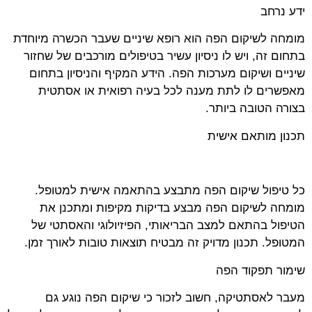
ידע נרחב
מומחה לשיקום הפה הוא רופא שיניים שעבר הכשרה מיוחדת
בתחום זה, ויש לו ניסיון עשיר בטיפולים מורכבים של שחזור
שיניים ושיקום מערכות הפה. הידע המקיף והניסיון בתחום
מאפשרים לו לתת מענה לכל בעיה רפואית או אסתטית
בצורה הטובה ביותר.
תכנון מותאם אישית
כל טיפול שיקום הפה מתבצע בהתאמה אישית למטופל.
מומחה לשיקום הפה מבצע בדיקות מקיפות ומתכנן את
הטיפול בהתאם למצב הבריאותי, הפיזיולוגי והאסתטי של
המטופל. תכנון מדויק זה מבטיח תוצאות טובות לאורך זמן.
שימור תפקוד הפה
מעבר לאסתטיקה, חשוב לזכור כי שיקום הפה נוגע גם