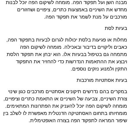
מבנה השן ועל תפקוד הפה. מומחה לשיקום הפה יוכל לבנות
מחדש את השיניים באמצעות כתרים, ציפויים ושחזורים
מורכבים על מנת לשמר את תפקוד הפה.
בעיות לסת
מחלות או פגיעות בלסת יכולות לגרום לבעיות בתפקוד הפה,
כאבים וליקויים בדיבור ובאכילה. מומחה לשיקום הפה
מתמחה גם בטיפול בבעיות אלו. הוא יבחן את תפקוד הלסת
ויבצע את ההתאמות הנדרשות כדי להחזיר את התפקוד
התקין ולמנוע נזקים נוספים.
בעיות אסתטיות מורכבות
במקרים בהם נדרשים תיקונים אסתטיים מורכבים כגון שינוי
צורת השיניים, צביעה של השיניים או התאמת כתרים וציפויים,
מומחה לשיקום הפה יוכל להעניק את הפתרונות המתאימים.
מומחיותו בתחום האסתטיקה הדנטלית מאפשרת לו לשלב בין
שיפור המראה לתפקוד הפה בצורה האופטימלית.