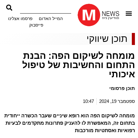
המייל האדום
פרסמו אצלינו
פייסבוק
תוכן שיווקי
מומחה לשיקום הפה: הבנת
התחום והחשיבות של טיפול
איכותי
תוכן פרסומי
ספטמבר 19, 2024
10:47
מומחה לשיקום הפה הוא רופא שיניים שעבר הכשרה ייחודית
בתחום זה, המאפשרת לו להעניק פתרונות מתקדמים לבעיות
רפואיות ואסתטיות מורכבות