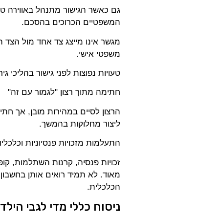
גם כאשר הגישור מתנהל באווירה טובה
המשפטיים הכרוכים בהסכם.
מגשר אינו מייצג צד אחד מול הצד הש
משפטי אישי.
טעויות נפוצות לפני גישור בהליכי גירו
חתימה מתוך רצון "לגמור עם זה"
הרצון לסיים במהירות מובן, אך חתי
ליצור מחלוקות בהמשך.
התעלמות מזכויות פנסיוניות וכלכליו
זכויות פנסיה, קרנות השתלמות, קופו
מאוד. לא תמיד רואים אותן בחשבון
הכלכלית.
ניסוח כללי מדי לגבי הילד