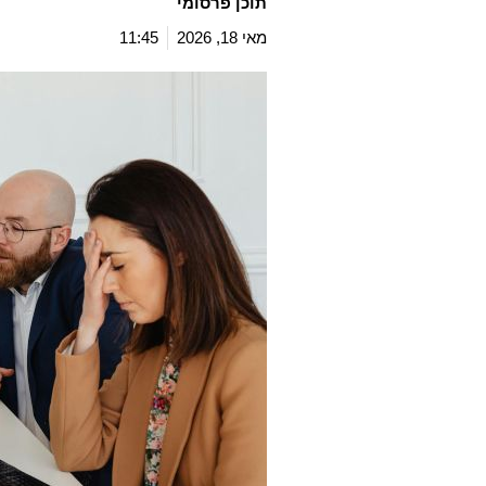
תוכן פרסומי
מאי 18, 2026
11:45