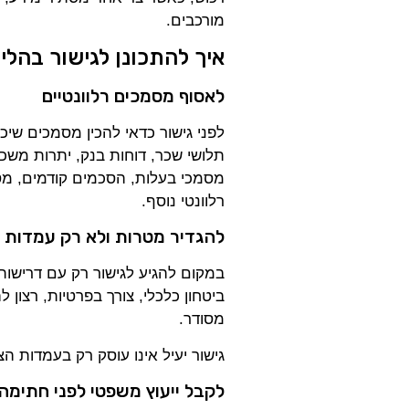
מורכבים.
איך להתכונן לגישור בהליכ
לאסוף מסמכים רלוונטיים
לפני גישור כדאי להכין מסמכים שי
תלושי שכר, דוחות בנק, יתרות משכנ
מסמכי בעלות, הסכמים קודמים, מסמ
רלוונטי נוסף.
להגדיר מטרות ולא רק עמדות
במקום להגיע לגישור רק עם דרישות,
ביטחון כלכלי, צורך בפרטיות, רצון
מסודר.
גישור יעיל אינו עוסק רק בעמדות ה
לקבל ייעוץ משפטי לפני חתימה