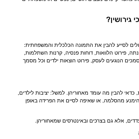
י גירושין?
כולים לסייע להבין את התמונה הכלכלית והמשפחתית:
תה, פירוט הלוואות, דוחות פנסיה, קרנות השתלמות,
כים הנוגעים לעסק, פירוט הוצאות ילדים וכל מסמך
 כדאי להבין מה עומד מאחוריהן. למשל: יציבות לילדים,
 להימנע מהסלמה, או שאיפה לסיים את הפרידה באופן
צדדים, אלא גם בצרכים ובאינטרסים שמאחוריהן.