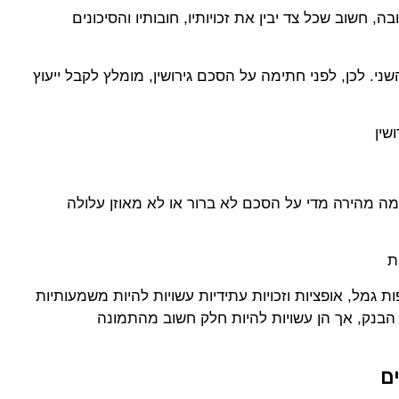
, חשוב שכל צד יבין את זכויותיו, חובותיו והסיכונים
ני. לכן, לפני חתימה על הסכם גירושין, מומלץ לקבל ייעוץ
שין
מה מהירה מדי על הסכם לא ברור או לא מאוזן עלולה
ת
ת גמל, אופציות וזכויות עתידיות עשויות להיות משמעותיות
 הבנק, אך הן עשויות להיות חלק חשוב מהתמונה
ים