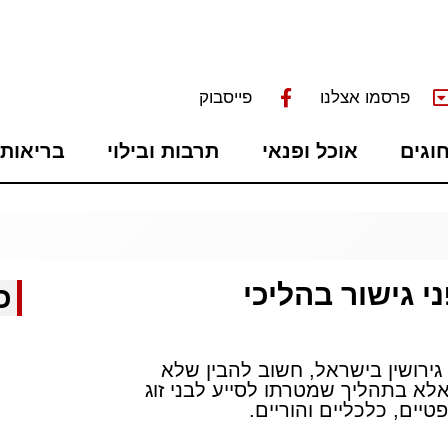
פרסמו אצלנו
פייסבוק
חוגים
אוכל ופנאי
תרבות ובילוי
בריאות 
 גישור בהליכי
כ
גירושין בישראל, חשוב להבין שלא
לא בתהליך שמטרתו לסייע לבני זוג
יים, כלכליים והוריים.