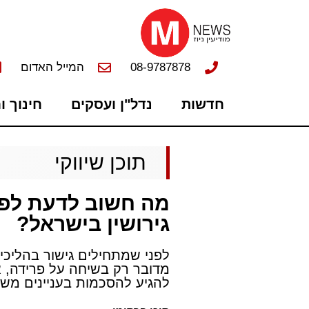
08-9787878
המייל האדום
חדשות
נדל"ן ועסקים
חינוך ו
תוכן שיווקי
מה חשוב לדעת לפני
גירושין בישראל?
לפני שמתחילים גישור בהליכי 
מדובר רק בשיחה על פרידה, א
להגיע להסכמות בעניינים משפט