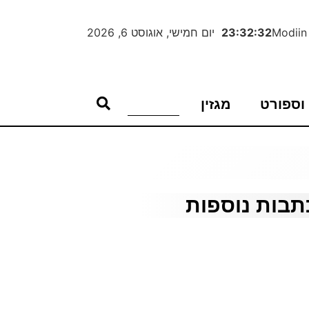
Modiin
23:32:33
יום חמישי, אוגוסט 6, 2026
וספורט
מגזין
תבות נוספות