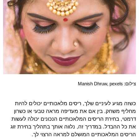
צילום: Manish Dhruw, pexels
כשזה מגיע לעיניים שלך, ריסים מלאכותיים יכולים להיות
מחליף משחק. בין אם את מעדיפה מראה טבעי או כשרון
דרמטי, בחירת הריסים המלאכותיים הנכונים יכולה לעשות
את כל ההבדל. במדריך זה, נלווה אותך בתהליך בחירת זוג
הריסים המלאכותיים המושלם למראה הרצוי לך.