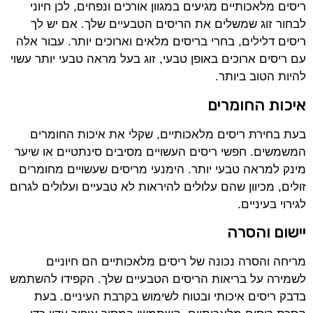
ריסים מלאכותיים מגיעים במגוון אורכים ונפחים, לכן חיוני
לבחור זוג שמשלים את הריסים הטבעיים שלך. אם יש לך
ריסים דלילים, בחרי בריסים מלאים וארוכים יותר. עבור אלה
עם ריסים ארוכים באופן טבעי, זוג בעל מראה טבעי יותר עשוי
להיות הטוב ביותר.
איכות החומרים
בעת בחירת ריסים מלאכותיים, שקלי את איכות החומרים
המשמשים. חפשי ריסים העשויים מסיבים סינתטיים או שיער
מינק למראה טבעי יותר. הימנעי מריסים שעשויים מחומרים
זולים, מכיוון שהם עלולים להיראות לא טבעיים ועלולים לגרום
לגירוי בעיניים.
יישום והסרה
מריחה והסרה נכונה של ריסים מלאכותיים הם חיוניים
לשמירה על בריאות הריסים הטבעיים שלך. הקפידו להשתמש
בדבק ריסים איכותי ובטוח לשימוש בקרבת העיניים. בעת