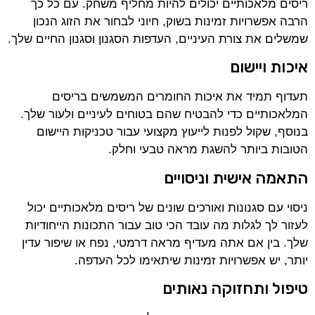
ריסים מלאכותיים יכולים להיות מחליף משחק. עם כל כך
הרבה אפשרויות זמינות בשוק, חיוני לבחור את הזוג הנכון
שמשלים את צורת העיניים, העדפות הסגנון וסגנון החיים שלך.
איכות ויישום
תעדוף תמיד את איכות החומרים המשמשים בריסים
המלאכותיים כדי להבטיח שהם בטוחים לעיניים ולעור שלך.
בנוסף, שקול לפנות לייעוץ מקצועי עבור טכניקות היישום
הטובות ביותר להשגת מראה טבעי וחלק.
התאמה אישית וניסויים
ניסוי עם סגנונות ואורכים שונים של ריסים מלאכותיים יכול
לעזור לך לגלות מה עובד הכי טוב עבור התכונות הייחודיות
שלך. בין אם אתה מעדיף מראה דרמטי, נפח או שיפור עדין
יותר, יש אפשרויות זמינות שיתאימו לכל העדפה.
טיפול ותחזוקה נאותים