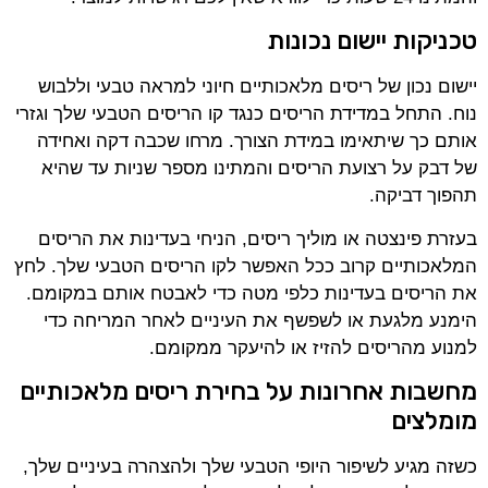
טכניקות יישום נכונות
יישום נכון של ריסים מלאכותיים חיוני למראה טבעי וללבוש
נוח. התחל במדידת הריסים כנגד קו הריסים הטבעי שלך וגזרי
אותם כך שיתאימו במידת הצורך. מרחו שכבה דקה ואחידה
של דבק על רצועת הריסים והמתינו מספר שניות עד שהיא
תהפוך דביקה.
בעזרת פינצטה או מוליך ריסים, הניחי בעדינות את הריסים
המלאכותיים קרוב ככל האפשר לקו הריסים הטבעי שלך. לחץ
את הריסים בעדינות כלפי מטה כדי לאבטח אותם במקומם.
הימנע מלגעת או לשפשף את העיניים לאחר המריחה כדי
למנוע מהריסים להזיז או להיעקר ממקומם.
מחשבות אחרונות על בחירת ריסים מלאכותיים
מומלצים
כשזה מגיע לשיפור היופי הטבעי שלך ולהצהרה בעיניים שלך,