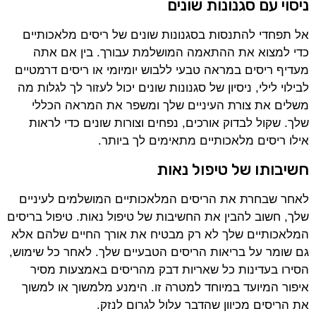
ניסוי עם סגנונות שונים
אל תפחדי להתנסות בסגנונות שונים של ריסים מלאכותיים
כדי למצוא את ההתאמה המושלמת עבורך. בין אם אתה
מעדיף ריסים במראה טבעי ללבוש יומיומי או ריסים דרמטיים
לבילוי לילי, ניסיון של סגנונות שונים יכול לעזור לך לגלות מה
משלים את צורת העיניים שלך ומשפר את המראה הכללי
שלך. שקול לבדוק אורכים, נפחים וצורות שונים כדי לראות
אילו ריסים מלאכותיים מתאימים לך ביותר.
חשיבותו של טיפול נאות
לאחר שבחרת את הריסים המלאכותיים המושלמים לעיניים
שלך, חשוב להבין את החשיבות של טיפול נאות. טיפול בריסים
המלאכותיים שלך לא רק מבטיח את אורך החיים שלהם אלא
גם שומר על בריאות הריסים הטבעיים שלך. לאחר כל שימוש,
הסירו בעדינות כל שאריות דבק מהריסים באמצעות מסיר
איפור המיועד במיוחד למטרה זו. הימנע מלמשוך או למשוך
את הריסים מכיוון שהדבר עלול לגרום לנזק.