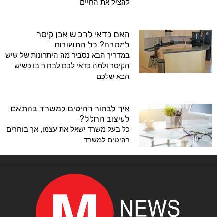
להציל את החיים
האם כדאי לרכוש אבן קיסר
למטבח? כל התשובות
במדריך הבא נסביר מה היתרונות של שיש
הקיסר ולמה כדאי לכם לבחור בו כשיש
הבא שלכם
איך לבחור רהיטים למשרד בהתאם
לעיצוב החלל?
כל בעל משרד ישאל את עצמו, אך בוחרים
רהיטים למשרד