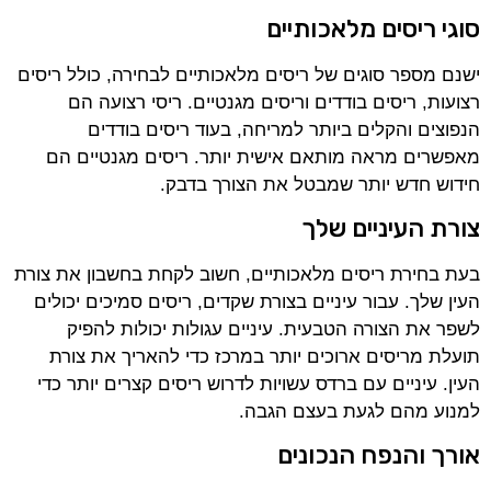
סוגי ריסים מלאכותיים
ישנם מספר סוגים של ריסים מלאכותיים לבחירה, כולל ריסים
רצועות, ריסים בודדים וריסים מגנטיים. ריסי רצועה הם
הנפוצים והקלים ביותר למריחה, בעוד ריסים בודדים
מאפשרים מראה מותאם אישית יותר. ריסים מגנטיים הם
חידוש חדש יותר שמבטל את הצורך בדבק.
צורת העיניים שלך
בעת בחירת ריסים מלאכותיים, חשוב לקחת בחשבון את צורת
העין שלך. עבור עיניים בצורת שקדים, ריסים סמיכים יכולים
לשפר את הצורה הטבעית. עיניים עגולות יכולות להפיק
תועלת מריסים ארוכים יותר במרכז כדי להאריך את צורת
העין. עיניים עם ברדס עשויות לדרוש ריסים קצרים יותר כדי
למנוע מהם לגעת בעצם הגבה.
אורך והנפח הנכונים