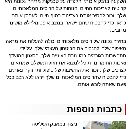
השקעה בדבק איכותי והקפדה על טכניקות מריחה נכונות היא
קריטית לאריכות החיים והנוחות של הריסים המלאכותיים
שלך. זכור להסיר אותם בעדינות בסוף היום ולאחסן אותם
כראוי כדי להבטיח שהם יישארו במצב אופטימלי לשימושים
מרובים.
בחירה נכונה של ריסים מלאכותיים יכולה להעלות את מראה
האיפור שלך ולהגביר את הביטחון העצמי שלך. על ידי
התחשבות בגורמים כמו צורת העיניים שלך, הסגנון המועדף
ואיכות החומרים, תוכל למצוא את הזוג המושלם שמתאים
לצרכים שלך. זכור את החשיבות של טיפול ותחזוקה נאותים
כדי להבטיח שהריסים המלאכותיים שלך ייראו ללא רבב בכל
פעם שאתה לובש אותם.
כתבות נוספות
ניצחו במאבק השליטה