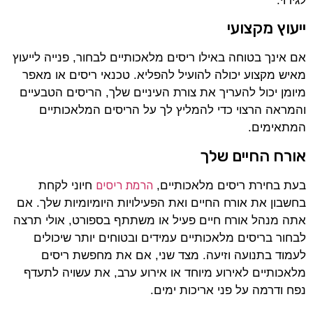
לגירוי.
ייעוץ מקצועי
אם אינך בטוחה באילו ריסים מלאכותיים לבחור, פנייה לייעוץ
מאיש מקצוע יכולה להועיל להפליא. טכנאי ריסים או מאפר
מיומן יכול להעריך את צורת העיניים שלך, הריסים הטבעיים
והמראה הרצוי כדי להמליץ לך על הריסים המלאכותיים
המתאימים.
אורח החיים שלך
הרמת ריסים
בעת בחירת ריסים מלאכותיים,
חיוני לקחת
בחשבון את אורח החיים ואת הפעילויות היומיומיות שלך. אם
אתה מנהל אורח חיים פעיל או משתתף בספורט, אולי תרצה
לבחור בריסים מלאכותיים עמידים ובטוחים יותר שיכולים
לעמוד בתנועה וזיעה. מצד שני, אם את מחפשת ריסים
מלאכותיים לאירוע מיוחד או אירוע ערב, את עשויה לתעדף
נפח ודרמה על פני אריכות ימים.