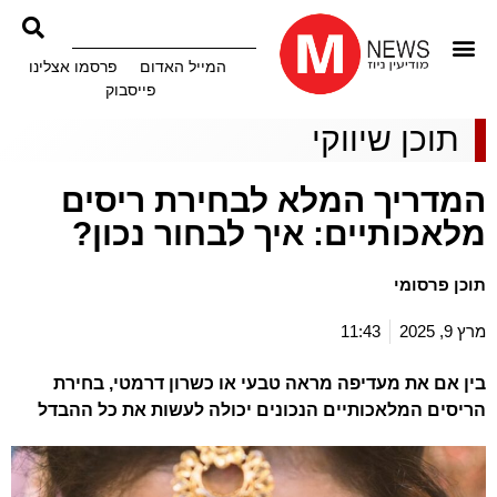
המייל האדום
פרסמו אצלינו
פייסבוק
תוכן שיווקי
המדריך המלא לבחירת ריסים
מלאכותיים: איך לבחור נכון?
תוכן פרסומי
מרץ 9, 2025
11:43
בין אם את מעדיפה מראה טבעי או כשרון דרמטי, בחירת
הריסים המלאכותיים הנכונים יכולה לעשות את כל ההבדל