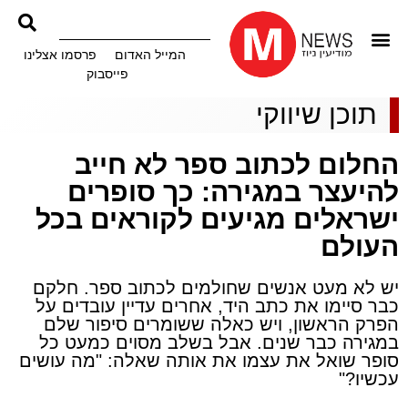
המייל האדום
פרסמו אצלינו
פייסבוק
תוכן שיווקי
החלום לכתוב ספר לא חייב
להיעצר במגירה: כך סופרים
ישראלים מגיעים לקוראים בכל
העולם
יש לא מעט אנשים שחולמים לכתוב ספר. חלקם
כבר סיימו את כתב היד, אחרים עדיין עובדים על
הפרק הראשון, ויש כאלה ששומרים סיפור שלם
במגירה כבר שנים. אבל בשלב מסוים כמעט כל
סופר שואל את עצמו את אותה שאלה: "מה עושים
עכשיו?"