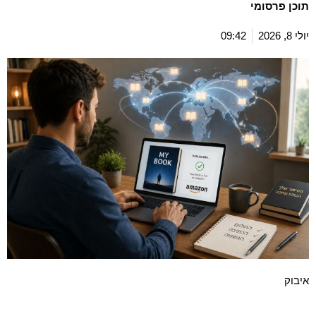
תוכן פרסומי
יולי 8, 2026
09:42
איבוק