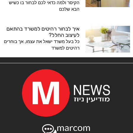
הקיסר ולמה כדאי לכם לבחור בו כשיש
הבא שלכם
איך לבחור רהיטים למשרד בהתאם
לעיצוב החלל?
כל בעל משרד ישאל את עצמו, אך בוחרים
רהיטים למשרד