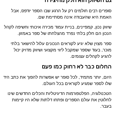
סופרים רבים חולמים רק על הרגע שבו הספר יודפס, אבל
האמת היא שהעבודה אינה מסתיימת שם.
שיווק נכון, קמפיינים, בניית עמוד מכירה איכותי וחשיפה לקהל
הנכון הם חלק בלתי נפרד מהצלחתו של ספר באמזון.
ספר מצוין שלא יגיע לקוראים הנכונים עלול להישאר בלתי
מוכר, בעוד שספר שמקבל ליווי מקצועי ושיווק מדויק יכול
להגיע לקהלים עצומים.
החלום כבר לא רחוק כמו פעם
היום, יותר מתמיד, לכל סופר יש אפשרות להפוך את כתב היד
שלו לספר שמגיע לקוראים בכל העולם.
הטכנולוגיה, הפלטפורמות הדיגיטליות והכלים החדשים שינו
לחלוטין את עולם הספרים ופתחו דלתות שלא היו קיימות
בעבר.