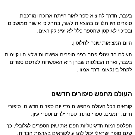
בעבר, הדרך להוציא ספר לאור הייתה ארוכה ומורכבת.
סופרים היו תלויים בהוצאות לאור, בתהליכי אישור ממושכים
ובסיכוי לא קטן שהספר כלל לא יגיע לקוראים.
היום המציאות שונה לחלוטין.
העולם הדיגיטלי פתח בפני סופרים אפשרויות שלא היו קיימות
בעבר, ואחת הבולטות שבהן היא האפשרות לפרסם ספרים
לקהל בינלאומי דרך אמזון.
העולם מחפש סיפורים חדשים
קוראים בכל העולם מחפשים מדי יום ספרים חדשים, סיפורי
חיים, רומנים, ספרי מתח, ספרי ילדים וספרי עיון.
הפלטפורמות הדיגיטליות הפכו את שוק הספרים לגלובלי, כך
שגם סופר ישראלי יכול להגיע לקוראים בארצות הברית,