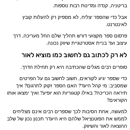
בריטניה, קנדה ומדינות רבות נוספות.
אבל כדי שהספר יצליח, לא מספיק רק להעלות קובץ
לאינטרנט.
פרסום ספר מקצועי דורש תהליך שלם החל מעריכה, דרך
עיצוב ועד בניית אסטרטגיית שיווק נכונה.
לא רק לכתוב גם לחשוב כמו מוציא לאור
סופרים רבים מגלים שהכתיבה היא רק תחילת הדרך.
כדי שספר יגיע לקוראים, חשוב לחשוב גם על הפרטים
שמסביב: מי קהל היעד? האם הספר זקוק לתרגום? איך
תיראה הכריכה? באילו קטגוריות הוא יופיע? ואיך ימצאו אותו
הקוראים?
למעשה, אחת הסיבות לכך שספרים רבים אינם מצליחים
לממש את הפוטנציאל שלהם היא היעדר תכנון נכון של שלב
ההוצאה לאור והשיווק.