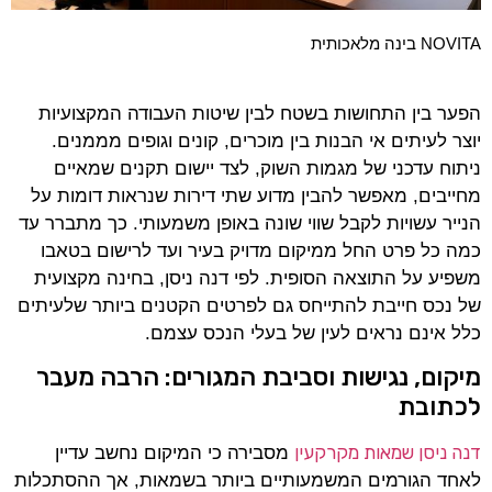
NOVITA בינה מלאכותית
הפער בין התחושות בשטח לבין שיטות העבודה המקצועיות
יוצר לעיתים אי הבנות בין מוכרים, קונים וגופים מממנים.
ניתוח עדכני של מגמות השוק, לצד יישום תקנים שמאיים
מחייבים, מאפשר להבין מדוע שתי דירות שנראות דומות על
הנייר עשויות לקבל שווי שונה באופן משמעותי. כך מתברר עד
כמה כל פרט החל ממיקום מדויק בעיר ועד לרישום בטאבו
משפיע על התוצאה הסופית. לפי דנה ניסן, בחינה מקצועית
של נכס חייבת להתייחס גם לפרטים הקטנים ביותר שלעיתים
כלל אינם נראים לעין של בעלי הנכס עצמם.
מיקום, נגישות וסביבת המגורים: הרבה מעבר
לכתובת
דנה ניסן שמאות מקרקעין
מסבירה כי המיקום נחשב עדיין
לאחד הגורמים המשמעותיים ביותר בשמאות, אך ההסתכלות