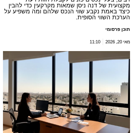
מקצועית של דנה ניסן שמאות מקרקעין כדי להבין
כיצד באמת נקבע שווי הנכס שלהם ומה משפיע על
הערכת השווי הסופית.
תוכן פרסומי
מאי 20, 2026
11:10