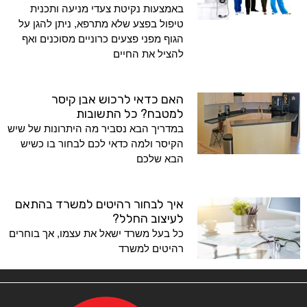
באמצעות נקיטת צעדי מניעה ותכנית
טיפול בפצע שלא מתרפא, ניתן להגן על
הגוף מפני פצעים כרוניים מסוכנים ואף
להציל את החיים
האם כדאי לרכוש אבן קיסר
למטבח? כל התשובות
במדריך הבא נסביר מה היתרונות של שיש
הקיסר ולמה כדאי לכם לבחור בו כשיש
הבא שלכם
איך לבחור רהיטים למשרד בהתאם
לעיצוב החלל?
כל בעל משרד ישאל את עצמו, אך בוחרים
רהיטים למשרד