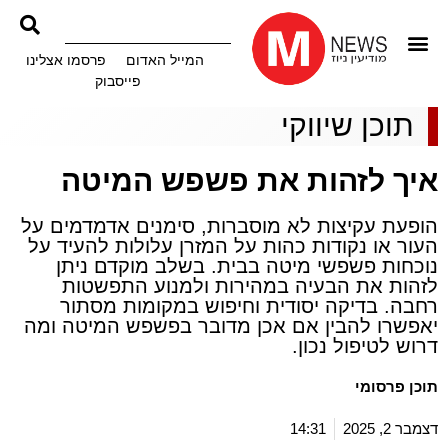
המייל האדום
פרסמו אצלינו
פייסבוק
תוכן שיווקי
איך לזהות את פשפש המיטה
הופעת עקיצות לא מוסברות, סימנים אדמדמים על
העור או נקודות כהות על המזרן עלולות להעיד על
נוכחות פשפשי מיטה בבית. בשלב מוקדם ניתן
לזהות את הבעיה במהירות ולמנוע התפשטות
רחבה. בדיקה יסודית וחיפוש במקומות מסתור
יאפשרו להבין אם אכן מדובר בפשפש המיטה ומה
דרוש לטיפול נכון.
תוכן פרסומי
דצמבר 2, 2025
14:31