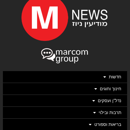
חדשות
חינוך וחוגים
נדל"ן ועסקים
תרבות ובילוי
בריאות וספורט