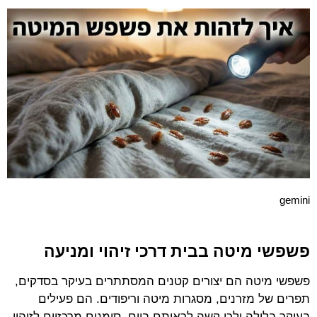
gemini
פשפשי מיטה בבית דרכי זיהוי ומניעה
פשפשי מיטה הם יצורים קטנים המסתתרים בעיקר בסדקים,
תפרים של מזרנים, מסגרות מיטה וריפודים. הם פעילים
בעיקר בלילה ולכן קשה לראותם ביום. סימנים מרכזיים לזיהוי