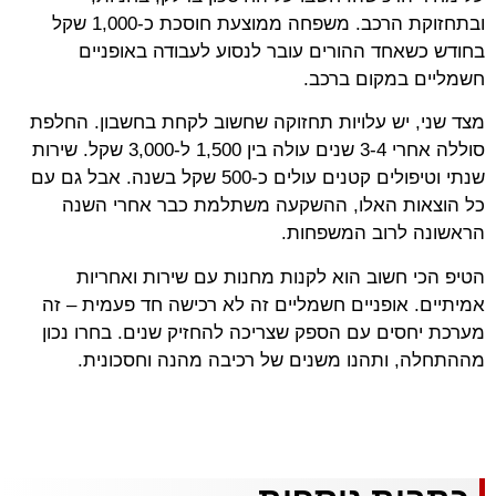
ובתחזוקת הרכב. משפחה ממוצעת חוסכת כ-1,000 שקל
בחודש כשאחד ההורים עובר לנסוע לעבודה באופניים
חשמליים במקום ברכב.
מצד שני, יש עלויות תחזוקה שחשוב לקחת בחשבון. החלפת
סוללה אחרי 3-4 שנים עולה בין 1,500 ל-3,000 שקל. שירות
שנתי וטיפולים קטנים עולים כ-500 שקל בשנה. אבל גם עם
כל הוצאות האלו, ההשקעה משתלמת כבר אחרי השנה
הראשונה לרוב המשפחות.
הטיפ הכי חשוב הוא לקנות מחנות עם שירות ואחריות
אמיתיים. אופניים חשמליים זה לא רכישה חד פעמית – זה
מערכת יחסים עם הספק שצריכה להחזיק שנים. בחרו נכון
מההתחלה, ותהנו משנים של רכיבה מהנה וחסכונית.