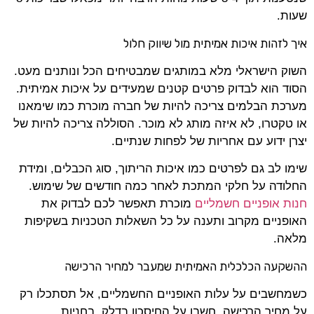
שעות.
איך לזהות איכות אמיתית מול שיווק חלול
השוק הישראלי מלא במותגים שמבטיחים הכל ונותנים מעט.
הסוד הוא לבדוק פרטים קטנים שמעידים על איכות אמיתית.
מערכת הבלמים צריכה להיות של חברה מוכרת כמו שימאנו
או טקטרו, לא איזה מותג לא מוכר. הסוללה צריכה להיות של
יצרן ידוע עם אחריות של לפחות שנתיים.
שימו לב גם לפרטים כמו איכות הריתוך, סוג הכבלים, ומידת
החלודה על חלקי המתכת לאחר כמה חודשים של שימוש.
חנות אופניים חשמליים
מוכרת תאפשר לכם לבדוק את
האופניים מקרוב ותענה על כל השאלות הטכניות בשקיפות
מלאה.
ההשקעה הכלכלית האמיתית שמעבר למחיר הרכישה
כשמחשבים על עלות האופניים החשמליים, אל תסתכלו רק
על מחיר הרכישה. חשבו על החיסכון בדלק, בחניות,