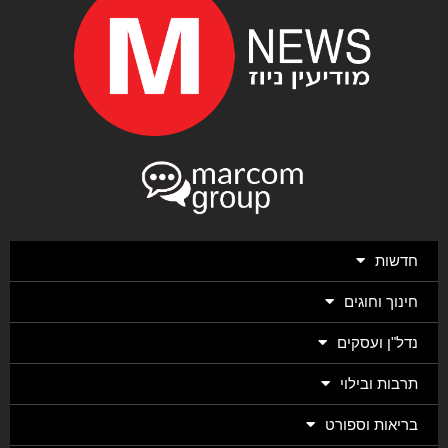
חדשות
חינוך וחוגים
נדל"ן ועסקים
תרבות ובילוי
בריאות וספורט