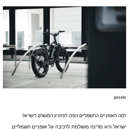
pexels
למה האופניים החשמליים הפכו לפתרון המושלם לישראל
ישראל היא מדינה מושלמת לרכיבה על אופניים חשמליים.