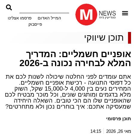
המייל האדום
פרסמו אצלינו
פייסבוק
תוכן שיווקי
אופניים חשמליים: המדריך
המלא לבחירה נכונה ב-2026
אתם עומדים לפני החלטה שיכולה לשנות לכם את
כל דפוסי התנועה - רכישת אופניים חשמליים.
המחירים נעים בין 4,000 ל-15,000 שקל, השוק
מלא בדגמים ומותגים שונים, וכל מוכר מבטיח לכם
שהאופניים שלו הם הכי טובים. השאלה היחידה
שמעסיקה אתכם: איך בוחרים נכון ולא מתחרטים?
תוכן פרסומי
מאי 26, 2026
14:15