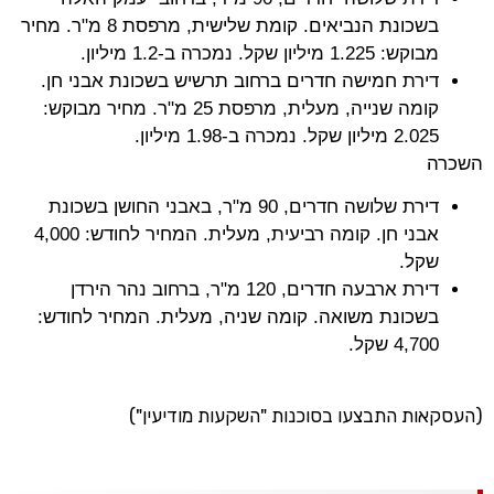
בשכונת הנביאים. קומת שלישית, מרפסת 8 מ"ר. מחיר
מבוקש: 1.225 מיליון שקל. נמכרה ב-1.2 מיליון.
דירת חמישה חדרים ברחוב תרשיש בשכונת אבני חן.
קומה שנייה, מעלית, מרפסת 25 מ"ר. מחיר מבוקש:
2.025 מיליון שקל. נמכרה ב-1.98 מיליון.
השכרה
דירת שלושה חדרים, 90 מ"ר, באבני החושן בשכונת
אבני חן. קומה רביעית, מעלית. המחיר לחודש: 4,000
שקל.
דירת ארבעה חדרים, 120 מ"ר, ברחוב נהר הירדן
בשכונת משואה. קומה שניה, מעלית. המחיר לחודש:
4,700 שקל.
(העסקאות התבצעו בסוכנות "השקעות מודיעין")