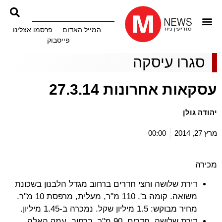
המייל האדום
פרסמו אצלינו
פייסבוק
סגרו עיסקה
עסקאות אחרונות 27.3.14
יהודה גולן
מרץ 27, 2014
00:00
מכירה
דירת שלושה וחצי חדרים ברחוב מגדל הלבנון בשכונת
משואה. קומה ב', 110 מ"ר, מעלית, מרפסת 10 מ"ר.
מחיר מבוקש: 1.5 מיליון שקל. נמכרה ב-1.45 מיליון.
דירת שלושה חדרים, 90 מ"ר, ברחוב עמק האלה