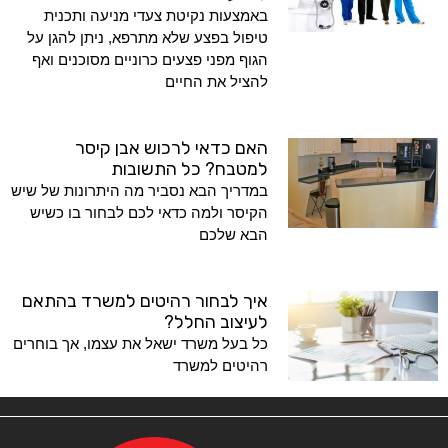
באמצעות נקיטת צעדי מניעה ותכנית
טיפול בפצע שלא מתרפא, ניתן להגן על
הגוף מפני פצעים כרוניים מסוכנים ואף
להציל את החיים
האם כדאי לרכוש אבן קיסר
למטבח? כל התשובות
במדריך הבא נסביר מה היתרונות של שיש
הקיסר ולמה כדאי לכם לבחור בו כשיש
הבא שלכם
איך לבחור רהיטים למשרד בהתאם
לעיצוב החלל?
כל בעל משרד ישאל את עצמו, אך בוחרים
רהיטים למשרד