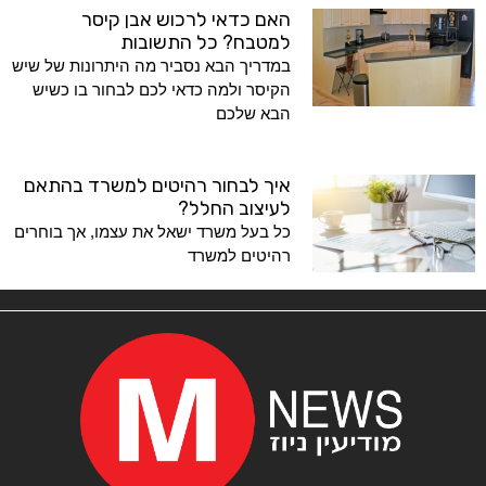
האם כדאי לרכוש אבן קיסר
למטבח? כל התשובות
במדריך הבא נסביר מה היתרונות של שיש
הקיסר ולמה כדאי לכם לבחור בו כשיש
הבא שלכם
איך לבחור רהיטים למשרד בהתאם
לעיצוב החלל?
כל בעל משרד ישאל את עצמו, אך בוחרים
רהיטים למשרד