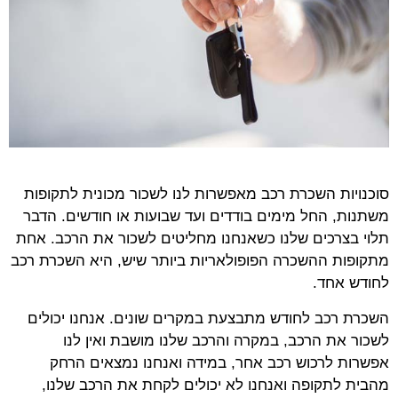
סוכנויות השכרת רכב מאפשרות לנו לשכור מכונית לתקופות
משתנות, החל מימים בודדים ועד שבועות או חודשים. הדבר
תלוי בצרכים שלנו כשאנחנו מחליטים לשכור את הרכב. אחת
מתקופות ההשכרה הפופולאריות ביותר שיש, היא השכרת רכב
לחודש אחד.
השכרת רכב לחודש מתבצעת במקרים שונים. אנחנו יכולים
לשכור את הרכב, במקרה והרכב שלנו מושבת ואין לנו
אפשרות לרכוש רכב אחר, במידה ואנחנו נמצאים הרחק
מהבית לתקופה ואנחנו לא יכולים לקחת את הרכב שלנו,