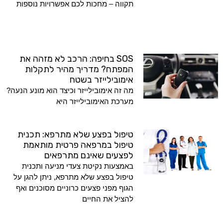
תקווה – מחכות לכם אפשרויות נוספות
SOS בחיפה: הרכב לא מזהה את
המפתח? מדריך מהיר לתקלות
אימובילייזר בשטח
מה זה אימובילייזר וכיצד הוא מונע הנעה?
מערכת האימובילייזר היא
טיפול בפצע שלא מתרפא: תכנית
טיפול במרפאה פרטית מותאמת
לפצעים שאינם מתרפאים
באמצעות נקיטת צעדי מניעה ותכנית
טיפול בפצע שלא מתרפא, ניתן להגן על
הגוף מפני פצעים כרוניים מסוכנים ואף
להציל את החיים