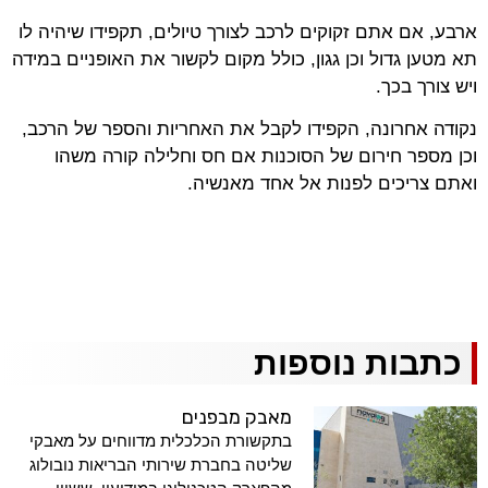
ארבע, אם אתם זקוקים לרכב לצורך טיולים, תקפידו שיהיה לו
תא מטען גדול וכן גגון, כולל מקום לקשור את האופניים במידה
ויש צורך בכך.
נקודה אחרונה, הקפידו לקבל את האחריות והספר של הרכב,
וכן מספר חירום של הסוכנות אם חס וחלילה קורה משהו
ואתם צריכים לפנות אל אחד מאנשיה.
כתבות נוספות
מאבק מבפנים
בתקשורת הכלכלית מדווחים על מאבקי
שליטה בחברת שירותי הבריאות נובולוג