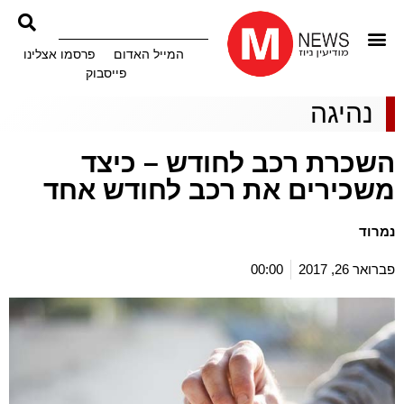
המייל האדום
פרסמו אצלינו
פייסבוק
נהיגה
השכרת רכב לחודש – כיצד
משכירים את רכב לחודש אחד
נמרוד
פברואר 26, 2017
00:00