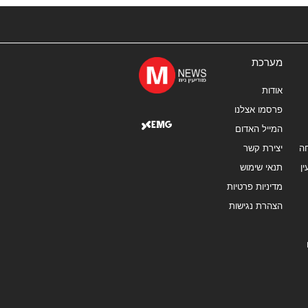
מערכת
אודות
פרסמו אצלנו
המייל האדום
ה
יצירת קשר
ן
תנאי שימוש
מדיניות פרטיות
הצהרת נגישות