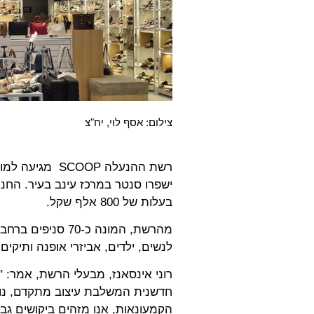
צילום: אסף לוי, יח"צ
רשת ההנעלה OOP
בעלות של 800 אלף שקל.
מהרשת, המונה כ-0
לנשים, ילדים, אביזרי אופנה ותיקים
רוני אינסאנז, מבעלי הרשת, אמר: "
חדשנית המשלבת עיצוב מתקדם, נוח
הקמעונאות, אנו מזהים ביקושים גב