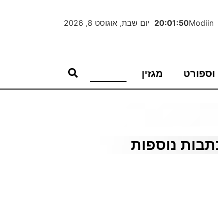
Modiin
20:01:51
יום שבת, אוגוסט 8, 2026
וספורט
מגזין
תבות נוספות