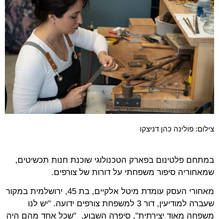
צילום: פולינה כהן דניצקו
במתחם פלטינום בפארק הטכנולוגי שוכנת חנות תכשיטים,
שמאחוריה סיפור משפחתי על דורות של צורפים.
מאחורי העסק עומדת מיטל אלקיים, בת 45, ירושלמית במקור
שעברה למודיעין, דור 3 למשפחת צורפים ידועה. "יש לנו
משפחה מאוד יצירתית", סיפרה השבוע, "שכל אחד מהם היה