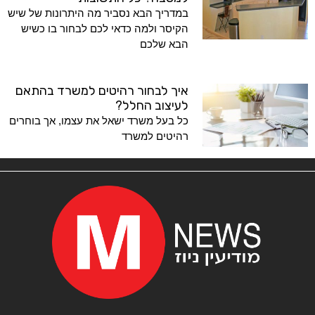
במדריך הבא נסביר מה היתרונות של שיש
הקיסר ולמה כדאי לכם לבחור בו כשיש
הבא שלכם
איך לבחור רהיטים למשרד בהתאם
לעיצוב החלל?
כל בעל משרד ישאל את עצמו, אך בוחרים
רהיטים למשרד