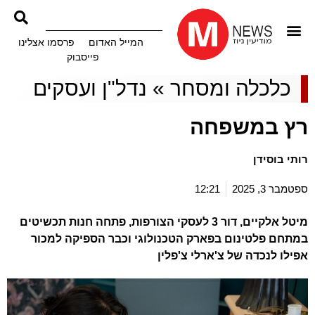
המייל האדום
פרסמו אצלינו
פייסבוק
כלכלה ומסחר
»
נדל"ן ועסקים
רץ במשפחה
רותי בוסידן
ספטמבר 3, 2025
12:21
מיטל אלקיים, דור 3 לעסקי הצורפות, פתחה חנות תכשיטים
במתחם פלטינום בפארק הטכנולוגי וכבר הספיקה למכור
אפילו לנכדה של צ'ארלי צ'פלין