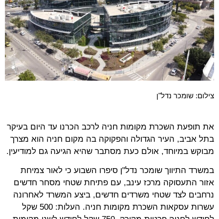
צילום: שומכר נדל"ן
את תופעת השכרת מקומות חניה לרכב הכרנו עד היום בעיקר
בתל אביב, העיר הגדולה והפקוקה בה מקום חניה הוא מצרך
מבוקש במיוחד, אולם כעת מסתבר שהיא הגיעה גם למודיעין.
במשרד התיווך שומכר נדל"ן סיפרו השבוע כי לאור צמיחת
אזור התעסוקה מרכז עינב, עם פתיחת שטחי מסחר חדשים
נרחבים לצד שטחי משרדים חדשים, ביצע המשרד לאחרונה
עשרות עסקאות השכרת מקומות חניה. העלות: 500 שקל