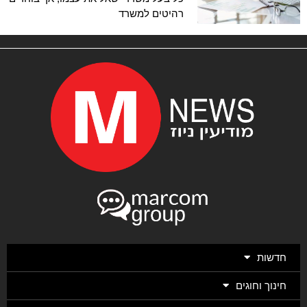
רהיטים למשרד
חדשות
חינוך וחוגים