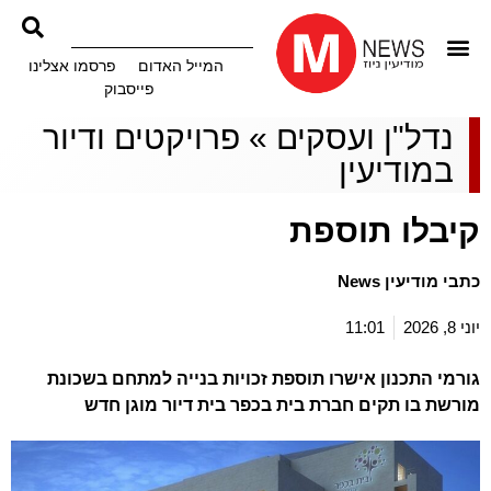
המייל האדום
פרסמו אצלינו
פייסבוק
נדל"ן ועסקים
»
פרויקטים ודיור
במודיעין
קיבלו תוספת
כתבי מודיעין News
יוני 8, 2026
11:01
גורמי התכנון אישרו תוספת זכויות בנייה למתחם בשכונת
מורשת בו תקים חברת בית בכפר בית דיור מוגן חדש