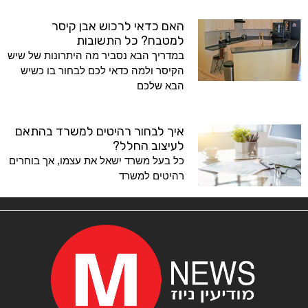
האם כדאי לרכוש אבן קיסר
למטבח? כל התשובות
במדריך הבא נסביר מה היתרונות של שיש
הקיסר ולמה כדאי לכם לבחור בו כשיש
הבא שלכם
איך לבחור רהיטים למשרד בהתאם
לעיצוב החלל?
כל בעל משרד ישאל את עצמו, אך בוחרים
רהיטים למשרד