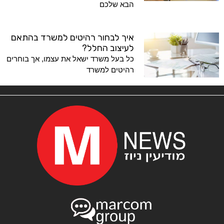
הבא שלכם
איך לבחור רהיטים למשרד בהתאם
לעיצוב החלל?
כל בעל משרד ישאל את עצמו, אך בוחרים
רהיטים למשרד