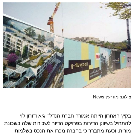
צילום: מודיעין News
בקיץ האחרון הייתה אמורה חברת הנדל"ן גיא ודורון לוי
להתחיל בשיווק הדירות בפרויקט הדיור לשכירות שלה בשכונת
מוריה, וכעת מתברר כי בחברה מכרו את הנכס בשלמותו