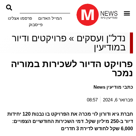
המייל האדום
פרסמו אצלינו
פייסבוק
נדל"ן ועסקים
»
פרויקטים ודיור
במודיעין
פרויקט הדיור לשכירות במוריה
נמכר
כתבי מודיעין News
פברואר 6, 2024
08:57
חברת גיא ודורון לוי מכרה את הפרויקט בו נבנות 120 יחידות
דיור ב-250 מיליון שקל. דמי השכירות החודשיים הצפויים:
6,000 שקל לחודש לדירת 3 חדרים