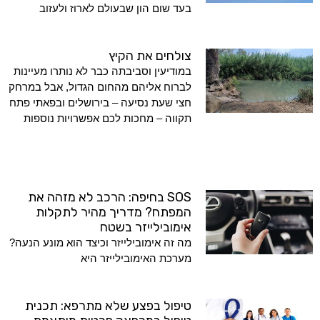
בעד שום הון שבעולם לארוז ולעזוב
צולחים את הקיץ
במודיעין וסביבתה כבר לא נותרו מעיינות
לברוח אליהם מהחום הגדול, אבל במרחק
חצי שעת נסיעה – בירושלים ובפאתי פתח
תקווה – מחכות לכם אפשרויות נוספות
SOS בחיפה: הרכב לא מזהה את
המפתח? מדריך מהיר לתקלות
אימובילייזר בשטח
מה זה אימובילייזר וכיצד הוא מונע הנעה?
מערכת האימובילייזר היא
טיפול בפצע שלא מתרפא: תכנית