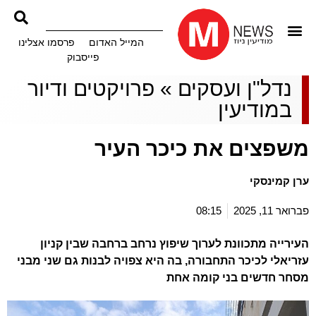
המייל האדום
פרסמו אצלינו
פייסבוק
נדל"ן ועסקים
»
פרויקטים ודיור
במודיעין
משפצים את כיכר העיר
ערן קמינסקי
פברואר 11, 2025
08:15
העירייה מתכוונת לערוך שיפוץ נרחב ברחבה שבין קניון
עזריאלי לכיכר התחבורה, בה היא צפויה לבנות גם שני מבני
מסחר חדשים בני קומה אחת