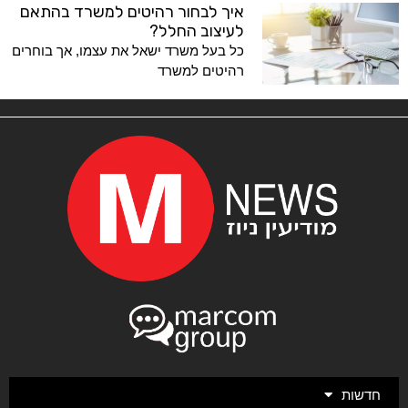
איך לבחור רהיטים למשרד בהתאם
לעיצוב החלל?
כל בעל משרד ישאל את עצמו, אך בוחרים
רהיטים למשרד
חדשות