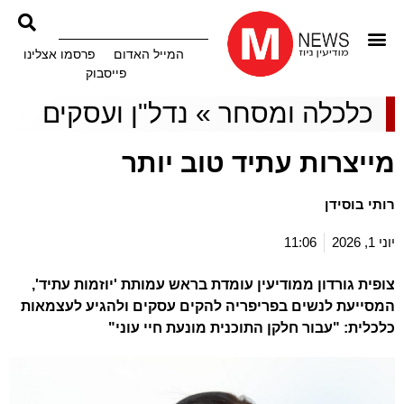
המייל האדום
פרסמו אצלינו
פייסבוק
כלכלה ומסחר
»
נדל"ן ועסקים
מייצרות עתיד טוב יותר
רותי בוסידן
יוני 1, 2026
11:06
צופית גורדון ממודיעין עומדת בראש עמותת 'יוזמות עתיד',
המסייעת לנשים בפריפריה להקים עסקים ולהגיע לעצמאות
כלכלית: "עבור חלקן התוכנית מונעת חיי עוני"