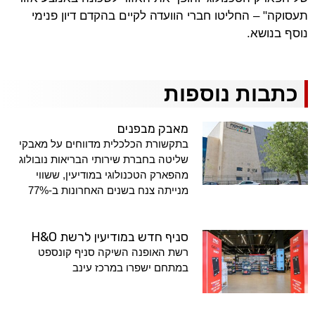
תעסוקה" – החליטו חברי הוועדה לקיים בהקדם דיון פנימי
נוסף בנושא.
כתבות נוספות
מאבק מבפנים
בתקשורת הכלכלית מדווחים על מאבקי
שליטה בחברת שירותי הבריאות נובולוג
מהפארק הטכנולוגי במודיעין, ששווי
מנייתה צנח בשנים האחרונות ב-77%
סניף חדש במודיעין לרשת H&O
רשת האופנה השיקה סניף קונספט
במתחם ישפרו במרכז עינב