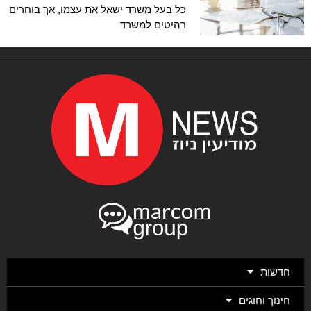
כל בעל משרד ישאל את עצמו, אך בוחרים
רהיטים למשרד
חדשות
חינוך וחוגים