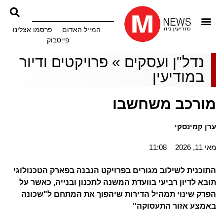
המייל האדום
פרסמו אצלינו
פייסבוק
נדל"ן ועסקים
»
פרויקטים ודיור
במודיעין
מורכב משחשבו
ערן קמינסקי
מאי 11, 2026
11:08
התוכנית לשילוב מגורים בפרויקט הנבנה בפארק הטכנולוגי
תובא לדיון רביעי בוועדת המשנה לתכנון ובנייה, כאשר על
הפרק שינוי תמהיל הדירות שיהפוך את המתחם ל"שכונה
באמצע אזור התעסוקה"