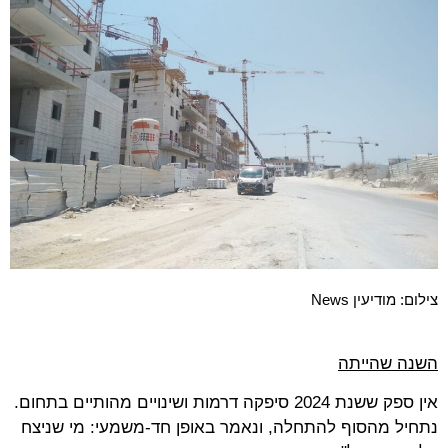
צילום: מודיעין News
השנה שהייתה
אין ספק ששנת 2024 סיפקה דרמות ושינויים מהותיים בתחום.
נתחיל מהסוף להתחלה, ונאמר באופן חד-משמעי: מי שניצח