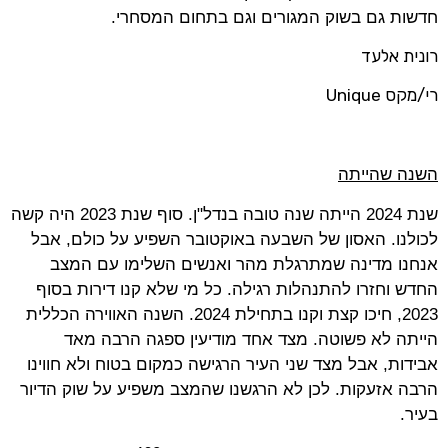
חדשות גם בשוק המגורים וגם בתחום המסחרי.
רונית אלעד
רי/מקס
Unique
השנה שהייתה
שנת 2024 הייתה שנה טובה בנדל"ן. סוף שנת 2023 היה קשה
לכולנו. האסון של השבעה באוקטובר השפיע על כולם, אבל
אנחנו מדינה שמתרגלת מהר ואנשים השלימו עם המצב
החדש וחזרו להתנהלות רגילה. כל מי שלא קנו דירות בסוף
2023, חיכו קצת וקנו בתחילת 2024. השנה האווירה הכללית
הייתה לא פשוטה. מצד אחד מודיעין ספגה הרבה מאד
אבידות, אבל מצד שני העיר הרגישה כמקום בטוח ולא חווינו
הרבה אזעקות. לכן לא הרגשנו שהמצב משפיע על שוק הדיור
בעיר.