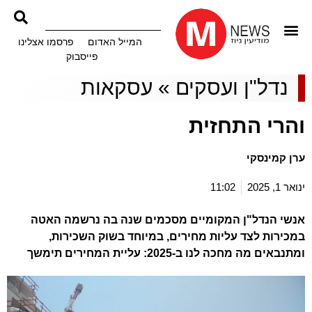
המייל האדום
פרסמו אצלינו
פייסבוק
נדל"ן ועסקים
»
עסקאות
והרי התחזית
ערן קמינסקי
ינואר 1, 2025
11:02
אנשי הנדל"ן המקומיים מסכמים שנה בה נרשמה האטה
במכירות לצד עליות מחירים, במיוחד בשוק השכירות,
ומתנבאים מה מחכה לנו ב-2025: עליית המחירים תימשך