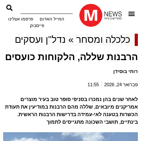
המייל האדום
פרסמו אצלינו
פייסבוק
כלכלה ומסחר
»
נדל"ן ועסקים
הרבנות שללה, הלקוחות כועסים
רותי בוסידן
פברואר 24, 2026
11:55
לאחר שנים בהן נמכרו בסניפי סופר טוב בעיר מוצרים
אמריקנים מיובאים, שללה מהם הרבנות במודיעין את תעודת
הכשרות בטענה לאי-עמידה בדרישות הרבנות הראשית.
בינתיים, תושבי השכונה מתגייסים לתמוך