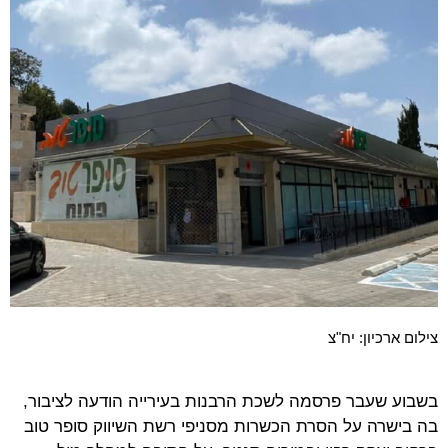
צילום ארכיון: יח"צ
בשבוע שעבר פרסמה לשכת הרבנות בעירייה הודעה לציבור,
בה בישרה על הסרת הכשרות מסניפי רשת השיווק סופר טוב