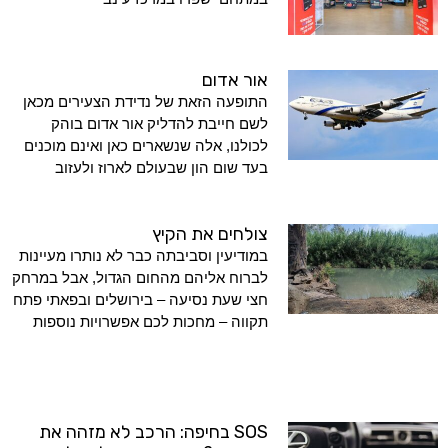
אור אדום
התופעה הזאת של נדידת הצעירים מכאן
לשם חייבת להדליק אור אדום בוהק
לכולנו, אלה שנשארים כאן ואינם מוכנים
בעד שום הון שבעולם לארוז ולעזוב
צולחים את הקיץ
במודיעין וסביבתה כבר לא נותרו מעיינות
לברוח אליהם מהחום הגדול, אבל במרחק
חצי שעת נסיעה – בירושלים ובפאתי פתח
תקווה – מחכות לכם אפשרויות נוספות
SOS בחיפה: הרכב לא מזהה את