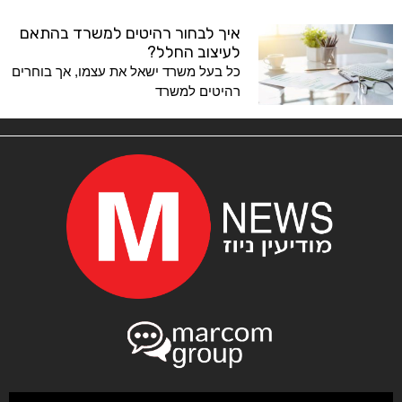
איך לבחור רהיטים למשרד בהתאם
לעיצוב החלל?
כל בעל משרד ישאל את עצמו, אך בוחרים
רהיטים למשרד