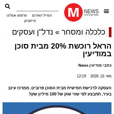
המייל האדום
פרסמו אצלינו
פייסבוק
כלכלה ומסחר
»
נדל"ן ועסקים
הראל רוכשת 20% מבית סוכן
במודיעין
כתבי מודיעין News
מאי 31, 2026
12:19
העסקה לרכישת חמישית מבית הסוכן פרוביט, ממרכז עינב
בעיר, תתבצע לפי שווי שוק של 100 מיליון שקל