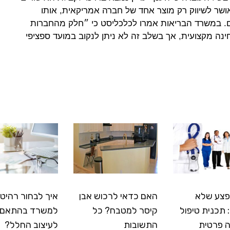
אושר לשיווק רק מוצר אחד של חברה אמריקאית, אותו
ים. במשרד הבריאות אמרו לכלכליסט כי ״חלק מהחברות
נה מקצועית, אך בשלב זה לא ניתן לנקוב במועד ספציפי
פצע שלא
האם כדאי לרכוש אבן
איך לבחור רהיטי
תכנית טיפול
קיסר למטבח? כל
למשרד בהתאם
 פרטית
התשובות
לעיצוב החלל?