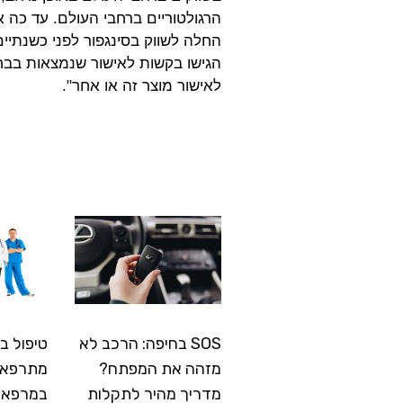
הרגולטוריים ברחבי העולם. עד כה 
החלה לשווק בסינגפור לפני כשנתי
הגישו בקשות לאישור שנמצאות בבחי
לאישור מוצר זה או אחר".
SOS בחיפה: הרכב לא
טיפול ב
מזהה את המפתח?
מתרפא: 
מדריך מהיר לתקלות
במרפאה