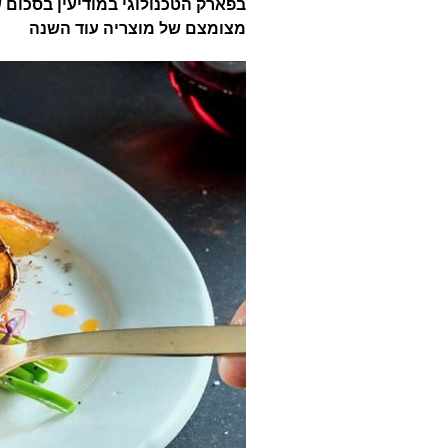
מצומצם של מוצריה עוד השנה