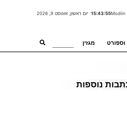
Modiin
15:43:56
יום ראשון, אוגוסט 9, 2026
וספורט
מגזין
תבות נוספות