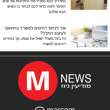
במדריך הבא נסביר מה היתרונות של שיש
הקיסר ולמה כדאי לכם לבחור בו כשיש
הבא שלכם
איך לבחור רהיטים למשרד בהתאם
לעיצוב החלל?
כל בעל משרד ישאל את עצמו, אך בוחרים
רהיטים למשרד