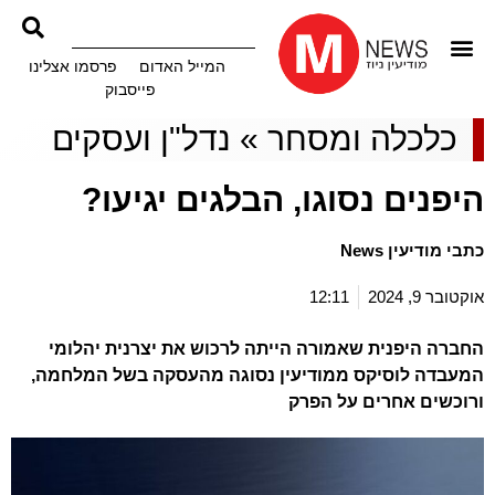
המייל האדום
פרסמו אצלינו
פייסבוק
כלכלה ומסחר
»
נדל"ן ועסקים
היפנים נסוגו, הבלגים יגיעו?
כתבי מודיעין News
אוקטובר 9, 2024
12:11
החברה היפנית שאמורה הייתה לרכוש את יצרנית יהלומי
המעבדה לוסיקס ממודיעין נסוגה מהעסקה בשל המלחמה,
ורוכשים אחרים על הפרק