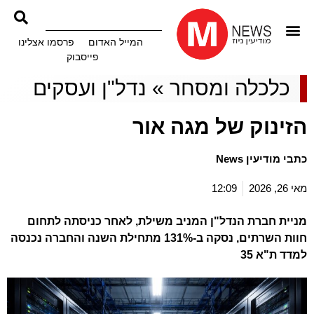
המייל האדום
פרסמו אצלינו
פייסבוק
כלכלה ומסחר
»
נדל"ן ועסקים
הזינוק של מגה אור
כתבי מודיעין News
מאי 26, 2026
12:09
מניית חברת הנדל"ן המניב משילת, לאחר כניסתה לתחום
חוות השרתים, נסקה ב-131% מתחילת השנה והחברה נכנסה
למדד ת"א 35