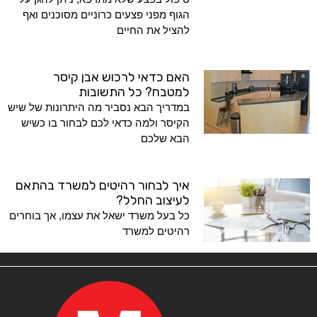
הגוף מפני פצעים כרוניים מסוכנים ואף
להציל את החיים
האם כדאי לרכוש אבן קיסר
למטבח? כל התשובות
במדריך הבא נסביר מה היתרונות של שיש
הקיסר ולמה כדאי לכם לבחור בו כשיש
הבא שלכם
איך לבחור רהיטים למשרד בהתאם
לעיצוב החלל?
כל בעל משרד ישאל את עצמו, אך בוחרים
רהיטים למשרד