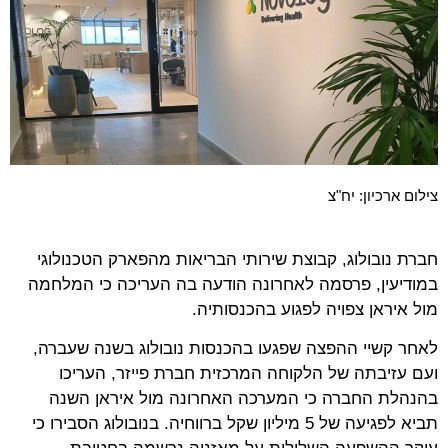
צילום ארכיון: יח"צ
חברת נובולוג, קבוצת שירותי הבריאות מהפארק הטכנולוגי
במודיעין, פרסמה לאחרונה הודעה בה העריכה כי המלחמה
מול איראן צפויה לפגוע בהכנסותיה.
לאחר קשיי ההפצה שפגעו בהכנסות נובולוג בשנה שעברה,
ועם עזיבתה של הלקוחה המרכזית חברת פייזר, העריכו
בהנהלת החברה כי המערכה האחרונה מול איראן השנה
תביא לפגיעה של 5 מיליון שקל ברווחיה. בנובולוג הסבירו כי