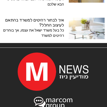
הבא שלכם
איך לבחור רהיטים למשרד בהתאם
לעיצוב החלל?
כל בעל משרד ישאל את עצמו, אך בוחרים
רהיטים למשרד