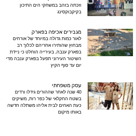
וזכתה בזהב במשחקי הים התיכון
בקיקבוקסינג
מגבירים אכיפה בפארק
לאור כמות גדולה במיוחד של אורחים
מבחוץ שהותירו אחריהם לכלוך רב
בפארק ענבה, בעירייה הוחלט כי ניידת
השיטור העירוני תפעל בפארק ענבה מדי
יום עד סוף הקיץ
עסק משפחתי
40 שנה לאחר שההורים גידלו ורדים
בשטח החקלאי של כפר רות, משיקים
כעת האחים לבית אליהו משתלה חדשה
באותו מיקום