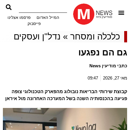
המייל האדום
פרסמו אצלינו
פייסבוק
כלכלה ומסחר
»
נדל"ן ועסקים
גם הם נפגעו
כתבי מודיעין News
מאי 27, 2026
09:47
קבוצת שירותי הבריאות נובולוג מהפארק הטכנולוגי צופה
פגיעה בהכנסותיה השנה בשל המערכה האחרונה מול איראן