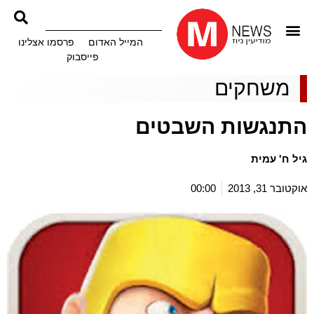
המייל האדום
פרסמו אצלינו
פייסבוק
משחקים
התנגשות השבטים
גיל ח' עמית
אוקטובר 31, 2013
00:00