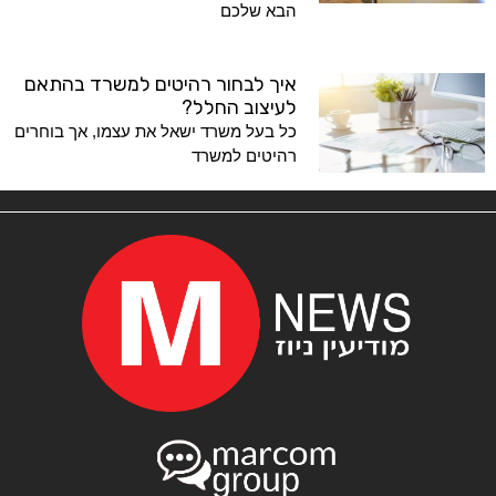
הבא שלכם
איך לבחור רהיטים למשרד בהתאם
לעיצוב החלל?
כל בעל משרד ישאל את עצמו, אך בוחרים
רהיטים למשרד