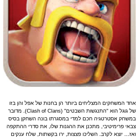
אחד המשחקים המצליחים ביותר הן בחנות של אפל והן בזו
של גוגל הוא "התנגשות השבטים" (
Clash of Clans
). מדובר
במשחק אסטרטגיה חכם למדי במסגרתו בונה השחקן בסיס
צבאי פרימיטיבי, מתכנן את ההגנות שלו, את סדרי ההתקפה
ואז… יוצא לקרב. השליכו פצצות, ירו בקשתות, שלח ענקים