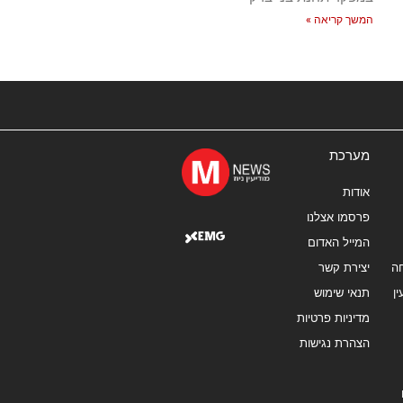
המשך קריאה »
מערכת
אודות
פרסמו אצלנו
המייל האדום
ה
יצירת קשר
ן
תנאי שימוש
מדיניות פרטיות
הצהרת נגישות