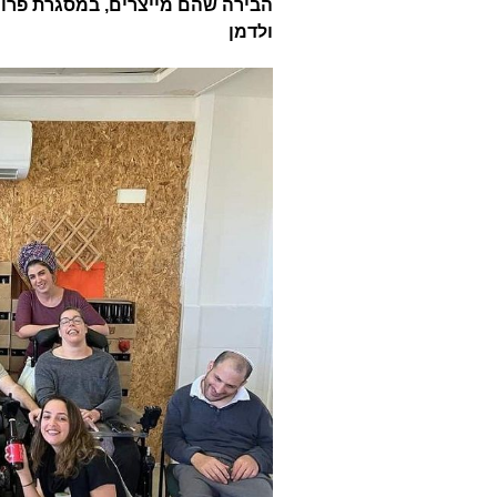
הבירה שהם מייצרים, במסגרת פרויקט
ולדמן