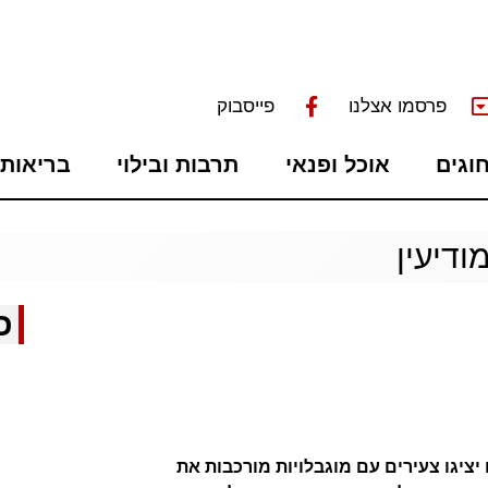
פרסמו אצלנו
פייסבוק
חוגים
אוכל ופנאי
תרבות ובילוי
בריאות 
ודיעין
כ
 יציגו צעירים עם מוגבלויות מורכבות את