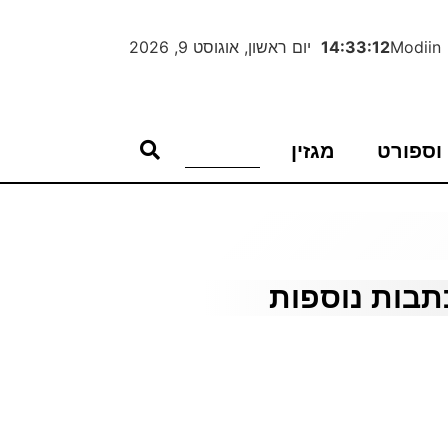
Modiin
14:33:13
יום ראשון, אוגוסט 9, 2026
וספורט
מגזין
תבות נוספות