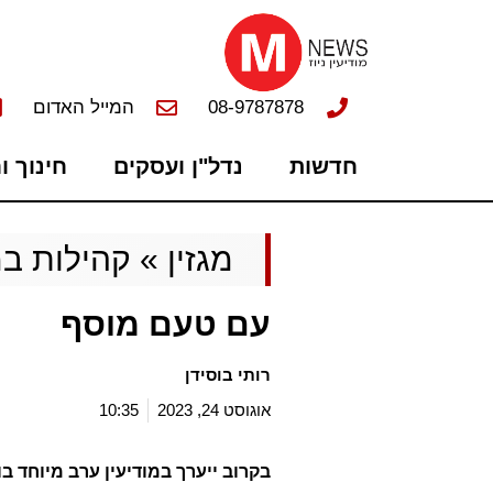
08-9787878
המייל האדום
חדשות
נדל"ן ועסקים
חינוך ו
מגזין
»
קהילות במ
עם טעם מוסף
רותי בוסידן
אוגוסט 24, 2023
10:35
בקרוב ייערך במודיעין ערב מיוחד בו