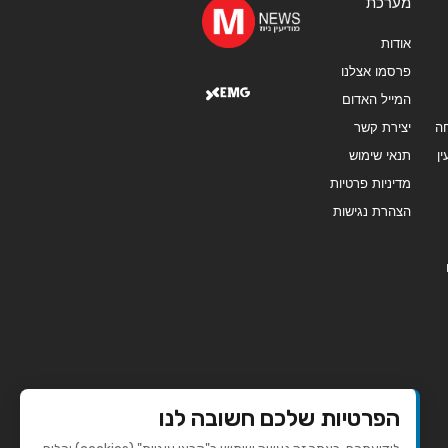
מערכת
אודות
פרסמו אצלנו
המייל האדום
ה
יצירת קשר
ן
תנאי שימוש
מדיניות פרטיות
הצהרת נגישות
הפרטיות שלכם חשובה לנו