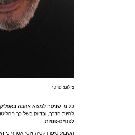
צילום: פרטי
כל מי שניסה למצוא אהבה באפליקצי
להיות הדרך, ובדיוק בשל כך החליטו 
לפנויים-פנויות.
השבוע סיפרו קטיה ויוסי אסרף כי הע