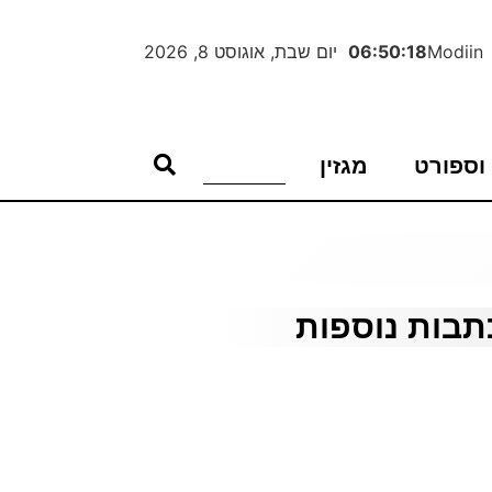
Modiin
06:50:19
יום שבת, אוגוסט 8, 2026
וספורט
מגזין
תבות נוספות