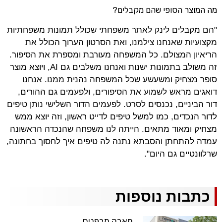
מה המוצר הסופי שהם מקבלים?
"הם מקבלים לינק לאתר משפחתי שכולל תמונות משפחתיות
מקצועיות שאנחנו צילמנו, ואת הסרטון הערוך הכולל את
הריאיון המצולם. כל המשפחה מעורבת ומספרת את הסיפור.
זה משולב בתמונות ישנות ואנחנו משלבים גם AI, ויוצא מוצר
סופר מצחיק ומשעשע שכל המשפחה נהנית ממנו. אנחנו
דואגים מראש לשמוע את הסיפורים, ולפעמים גם ההורים,
דור הביניים, נכנסים לסרט. לפעמים הדור השלישי נותן טיפים
לדור הנכדים, כמו למשל טיפים לדייט ראשון, וזה יוצא ממש
מצחיק ומאוד מתאים. הייתה לנו משפחה שהנכדה הראשונה
עמדה להתחתן והסבתא נתנה לה טיפים איך לחסוך בחתונה,
שרלוונטיים גם היום".
כתבות נוספות
מאבק מבפנים