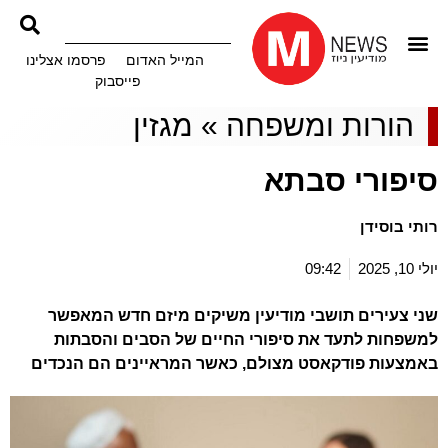
המייל האדום
פרסמו אצלינו
פייסבוק
הורות ומשפחה
»
מגזין
סיפורי סבתא
רותי בוסידן
יולי 10, 2025
09:42
שני צעירים תושבי מודיעין משיקים מיזם חדש המאפשר
למשפחות לתעד את סיפורי החיים של הסבים והסבתות
באמצעות פודקאסט מצולם, כאשר המראיינים הם הנכדים