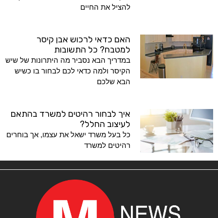
להציל את החיים
האם כדאי לרכוש אבן קיסר
למטבח? כל התשובות
במדריך הבא נסביר מה היתרונות של שיש
הקיסר ולמה כדאי לכם לבחור בו כשיש
הבא שלכם
איך לבחור רהיטים למשרד בהתאם
לעיצוב החלל?
כל בעל משרד ישאל את עצמו, אך בוחרים
רהיטים למשרד